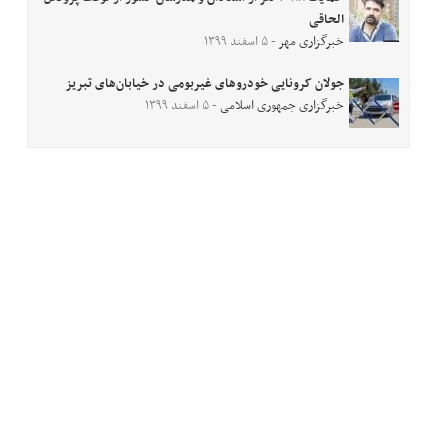
الحاقی
خبرگزاری مهر
- ۵ اسفند ۱۳۹۹
جولان کرونایی خودروهای غیربومی در خیابان‌های تبریز
خبرگزاری جمهوری اسلامی
- ۵ اسفند ۱۳۹۹