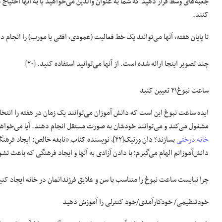
جعبه‌های وسط قرار دهید که شما به عنوان والدین می‌خواهید یا به آنها احتیاج 
کنند.
تا پایان هفته، آنها می‌توانند یک خط فعالیت (عمودی، افقی یا مورب) را انجام د
چند تصویر اینجا ارائه شده است. از آنها می‌توانید استفاده کنید. [۲۰]
ساعت نبوغ۲۱ تعیین کنید
ایده ساعت نبوغ این است که دانش آموزان می‌توانند یک زمان در هفته را انت
مشغول می‌کند و می‌توانند خودشان به صورت مستقل انجام دهند. آیا می‌خواهند
خانه درختی
دانش‌آموزانم الهام می‌گیرم؛ با دادن آزادی به آنها و ایجاد فرهنگی که باعث 
چرا نبایست ساعت نبوغ را متناسب با سن و علایق فرزندانمان در خانه ایجاد کنی
خودتنظیمی/ خودکارآمدی/خود کنترلی را آموزش دهید