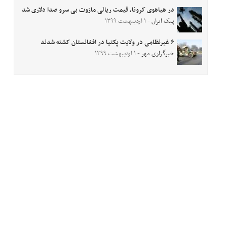
در هیاهوی کرونا، قیمت ریالی مازوت بی سرو صدا دلاری شد
پیک ایران
- ۱ اردیبهشت ۱۳۹۹
۶ غیرنظامی در ولایت پکتیا در افغانستان کشته شدند
خبرگزاری مهر
- ۱ اردیبهشت ۱۳۹۹