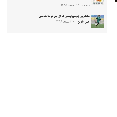
تابناک
- ۲۸ اسفند ۱۳۹۸
دلجویی پرسپولیسی‌ها از بیرانوند/عکس
خبر آنلاین
- ۲۸ اسفند ۱۳۹۸