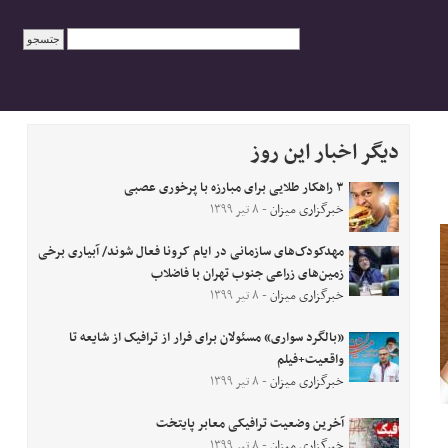
دیگر اخبار این روز
۳ راهکار طلایی برای مبارزه با پرخوری عصبی
خبرگزاری میزان
- ۸ تیر ۱۳۹۹
مهدکودک‌های سازمانی در ایام کرونا فعال شوند/ آبیاری برخی
زمین‌های زراعی جنوب تهران با فاضلاب
خبرگزاری میزان
- ۸ تیر ۱۳۹۹
«بالگرد سواری» مسئولان برای فرار از ترافیک از شایعه تا
واقعیت+فیلم
خبرگزاری میزان
- ۸ تیر ۱۳۹۹
آخرین وضعیت ترافیکی معابر پایتخت
خبرگزاری میزان
- ۸ تیر ۱۳۹۹