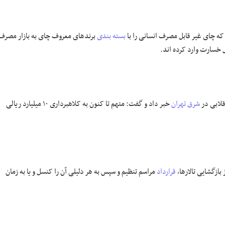
بسته بندی
برند‌های معروف چای به بازار مصرف
قلابی در
شرق تهران
خبر داد و گفت: متهم تا کنون به کلاهبرداری ۱۰ میلیارد ریالی
ازگشایی تالارها،
قرارداد
مراسم تنظیم و سپس به هر دلیلی آن را کنسل و یا به زمان