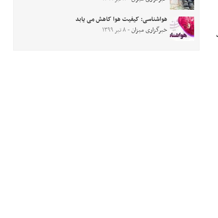
هواشناسی: کیفیت هوا کاهش می یابد
خبرگزاری میزان
- ۸ تیر ۱۳۹۹