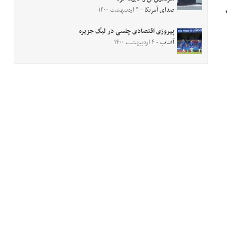
یل
صدای آمریکا
- ۴ اردیبهشت ۱۴۰۰
پیروزی اقتصادی چلسی در لیگ جزیره
آفتاب
- ۴ اردیبهشت ۱۴۰۰