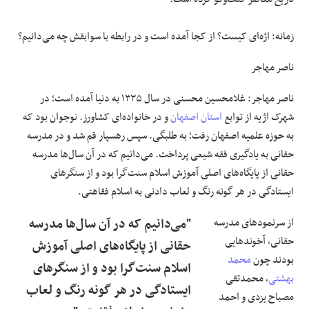
زمانه: اژه‌ای کیست؟ از کجا آمده است و در رابطه با سوابقش چه می‌دانیم؟
ناصر مهاجر
ناصر مهاجر: غلامحسین محسنی در سال ۱۳۳۵ به دنیا آمده است؛ در
شهرک اژیه از توابع
استان اصفهان
و در خانواده‌ای کشاورز. نوجوان بود که
به حوزه علمیه اصفهان رفت؛ به طلبگی. سپس رهسپار قم شد و در مدرسه‌
حقانی به یادگیری فقه شیعی پرداخت. می‌دانیم که در آن سال‌ها مدرسه‌
حقانی از پایگاه‌های اصلی آموزش اسلام سنت‌گرا بود و از سنگرهای
ایستادگی در هر گونه رنگ و لعاب دادنی به اسلام فقاهتی.
از سرنمودهای مدرسه‌
"می‌دانیم که در آن سال‌ها مدرسه‌
حقانی، آخوندهایی
حقانی از پایگاه‌های اصلی آموزش
بودند چون
محمد
اسلام سنت‌گرا بود و از سنگرهای
بهشتی
، محمدتقی
ایستادگی در هر گونه رنگ و لعاب
مصباح یزدی و احمد