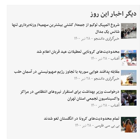
دیگر اخبار این روز
شروع المپیک توکیو از جمعه/ کشتی بیشترین سهمیه/ وزنه‌برداری تنها
شانس یک مدال
خبرگزاری دانشجو
- ۲۸ تیر ۱۴۰۰
محدودیت‌های کرونایی تعطیلات عید قربان اعلام شد
آفتاب
- ۲۸ تیر ۱۴۰۰
مقابله پدافند هوایی سوریه با تجاوز رژیم صهیونیستی در آسمان حلب
خبرگزاری دانشجو
- ۲۸ تیر ۱۴۰۰
درخواست وزیر بهداشت برای استقرار نیروهای انتظامی در مراکز
واکسیناسیون تجمعی استان تهران
آفتاب
- ۲۸ تیر ۱۴۰۰
تمام محدودیت‌های کرونا در انگلستان لغو شدند
بی بی سی فارسی
- ۲۸ تیر ۱۴۰۰