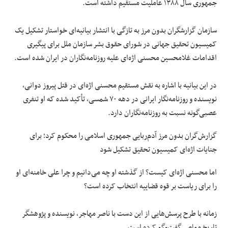
جمهوری سال ۱۳۸۸ عاملیت مستقیم داشته است.
سازمان گزارشگران بدون مرز به ‌تازگی با انتشار بیانیه‌ای خواستار تشکیل یک
کمیسیون تحقیق جهانی در شورای حقوق بشر سازمان ملل برای پیگیری
اقدامات غلامحسین محسنی اژه‌ای علیه روزنامه‌نگاران در ایران شده است.
در این بیانیه با اشاره به نقش مستقیم محسنی اژه‌ای در قتل پیروز دوانی،
نویسنده و روزنامه‌نگار ایرانی در دهه ۷۰ شمسی، تأکید شده که او تنفری
عصبی‌گونه نسبت به روزنامه‌نگاران دارد.
گزارش‌گران بدون مرز آدم‌ربایی جمهوری اسلامی را محکوم کرد؛ برای
جنایات اژه‌ای کمیسیون تحقیق تشکیل شود
اما محسنی‌ اژه‌ای کیست؟ از گذشته او چه می‌دانیم و چرا علی خامنه‌ای او
را برای ریاست بر قوه قضاییه انتخاب کرده است؟
زمانه با طرح پرسش‌هایی از این دست با ناصر مهاجر، نویسنده و پژوهشگر
تاریخ معاصر گفت‌وگو کرده است.