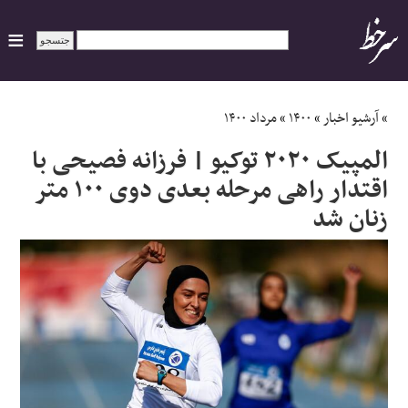
ایران
»
آرشیو اخبار
»
۱۴۰۰
»
مرداد ۱۴۰۰
المپیک ۲۰۲۰ توکیو | فرزانه فصیحی با
سیاسی
اقتدار راهی مرحله بعدی دوی ۱۰۰ متر
زنان شد
اقتصاد
ورزشی
جهان
اجتماعی
حوادث