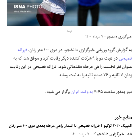
علوم و فن آوری
فرهنگی و هنری
ایسنا
خبرگزاری دانشجو
- ۷ مرداد ۱۴۰۰
مقالات
به گزارش گروه ورزشی خبرگزاری دانشجو، در دوی ۱۰۰ متر زنان،
فرزانه
فصیحی
در هیت دو با ۹ شرکت کننده دیگر رقابت کرد و موفق شد که به
عنوان نفر نخست راهی مرحله مقدماتی شود. فرزانه فصیحی در این رقابت
زمان ۱۱ ثانیه و ۷۶ صدم ثانیه را به ثبت رساند.
دور بعدی ساعت ۷:۴۵
به وقت ایران
برگزار می شود.
منابع خبر
المپیک ۲۰۲۰ توکیو | فرزانه فصیحی با اقتدار راهی مرحله بعدی دوی ۱۰۰ متر زنان
شد
-
خبرگزاری دانشجو
- ۷ مرداد ۱۴۰۰