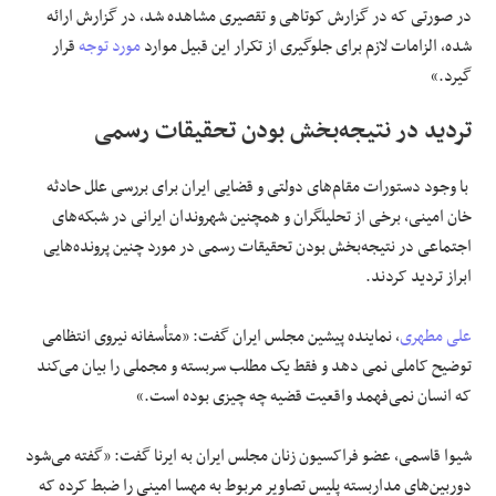
در صورتی که در گزارش کوتاهی و تقصیری مشاهده شد، در گزارش ارائه
شده، الزامات لازم برای جلوگیری از تکرار این قبیل موارد
مورد توجه
قرار
گیرد.»
تردید در نتیجه‌بخش بودن تحقیقات رسمی
با وجود دستورات مقام‌های دولتی و قضایی ایران برای بررسی علل حادثه
خان امینی، برخی از تحلیلگران و همچنین شهروندان ایرانی در شبکه‌های
اجتماعی در نتیجه‌بخش بودن تحقیقات رسمی در مورد چنین پرونده‌هایی
ابراز تردید کردند.
علی مطهری
، نماینده پیشین مجلس ایران گفت: «متأسفانه نیروی انتظامی
توضیح کاملی نمی دهد و فقط یک مطلب سربسته و مجملی را بیان می‌کند
که انسان نمی‌فهمد واقعیت قضیه چه چیزی بوده است.»
شیوا قاسمی، عضو فراکسیون زنان مجلس ایران به ایرنا گفت: «گفته می‌شود
دوربین‌های مداربسته پلیس تصاویر مربوط به مهسا امینی را ضبط کرده که