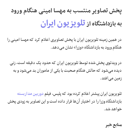
پخش تصاویر منتسب به مهسا امینی هنگام ورود
تلویزیون ایران
به بازداشتگاه از
در همین زمینه تلویزیون ایران با پخش تصاویری اعلام کرد که مهسا امینی را
هنگام ورود به بازداشتگاه «وزرا» نشان می‌دهد.
در ویدئوی پخش شده توسط تلویزیون ایران که حدود یک دقیقه است، زنی
دیده می‌شود که حالش هنگام صحبت با یکی از ماموران بد می‌شود و به
زمین می‌افتد.
تلویزیون ایران پیشتر اعلام کرده بود که پلیس، فیلم
دوربین مداربسته
بازداشتگاه وزرا را در اختیار آن‌ها قرار داده است و این تصاویر به زودی پخش
خواهد شد.
منابع خبر