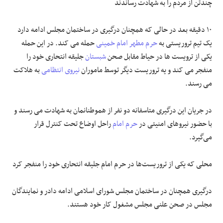
چندتن از مردم را به شهادت رساندند
۱۰ دقیقه بعد در حالی که همچنان درگیری در ساختمان مجلس ادامه دارد
یک تیم تروریستی به
حرم مطهر امام خمینی
حمله می کند. در این حمله
یکی از ترویست ها در حیاط مقابل صحن
شبستان
جلیقه انتحاری خود را
منفجر می کند و یه تروریست دیگر توسط ماموران
نیروی انتظامی
به هلاکت
می رسند.
در جریان این درگیری متاسفانه دو نفر از هموطنانمان به شهادت می رسند و
با حضور نیروهای امنیتی در
حرم امام
راحل اوضاع تحت کنترل قرار
می‌گیرد.
محلی که یکی از تروریست‌ها در حرم امام جلیقه انتحاری خود را منفجر کرد
درگیری همچنان در ساختمان مجلس شورای اسلامی ادامه دادر و نمایندگان
مجلس در صحن علنی مجلس مشغول کار خود هستند.