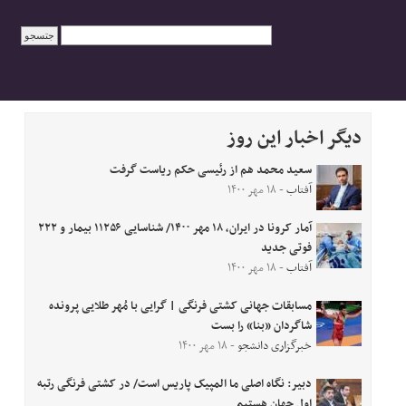
دیگر اخبار این روز
سعید محمد هم از رئیسی حکم ریاست گرفت
آفتاب
- ۱۸ مهر ۱۴۰۰
آمار کرونا در ایران، ۱۸ مهر ۱۴۰۰/ شناسایی ۱۱۲۵۶ بیمار و ۲۲۲
فوتی جدید
آفتاب
- ۱۸ مهر ۱۴۰۰
مسابقات جهانی کشتی فرنگی | گرایی با مُهر طلایی پرونده
شاگردان «بنا» را بست
خبرگزاری دانشجو
- ۱۸ مهر ۱۴۰۰
دبیر: نگاه اصلی ما المپیک پاریس است/ در کشتی فرنگی رتبه
اول جهان هستیم