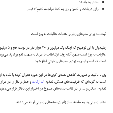
بیشتر بخوانید:
برای دریافت واکسن رازی به کجا مراجعه کنیم؟+فیلم
ثبت نام برای سفر‌های زیارتی عتبات عالیات به روز است
عالیات به روز است ضمن آنکه روند ارتباطات با عراق به سمت لغو روادید می‌رود
است که امیدواریم به زودی سفر‌های زیارتی آغاز شود.
است به گونه‌ای که ظرفیت‌های مسکن، تغذیه،
تدارکات
و حمل و نقل را در عراق
تغذیه، اسکان و ... را در قالب بسته‌های متنوع در اختیار این دفاتر قرار می
دفاتر زیارتی بنا به سلیقه، نیاز زائران بسته‌های زیارتی ارائه می‌دهند