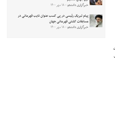
خبرگزاری دانشجو
- ۱۸ مهر ۱۴۰۰
پیام تبریک رئیسی در پی کسب عنوان نایب قهرمانی در
مسابقات کشتی قهرمانی جهان
خبرگزاری دانشجو
- ۱۸ مهر ۱۴۰۰
ات