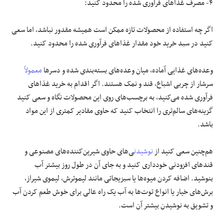
۴- مصرف غذاهای فرآوری شده را محدود کنید:
اگر چه استفاده از محصولات تازه ممکن است همیشه مقدور نباشد، اما سعی
کنید در سبد خرید خود مقدار غذاهای فرآوری شده را محدود کنید.
وعده‌های غذایی آماده، میان وعده‌های بسته‌بندی شده و دسرها
معمولاً
سرشار از چربی اشباع، قند و نمک هستند. اگر اقدام به خرید غذاهای
فرآوری شده می‌کنید، به برچسب‌های روی این محصولات نگاه و سعی کنید
گزینه‌های سالم‌تری را انتخاب کنید که حاوی مقادیر کمتری از این مواد
باشد.
هم‌چنین سعی کنید از
نوشیدن
ی‌های حاوی شیرین‌کننده‌های مصنوعی و
قندهای افزودنی خودداری کنید و به جای آن در طول روز بیشتر آب
بنوشید. اضافه کردن میوه‌ها یا سبزیجاتی مانند لیموترش، لیموی شیراز،
برش‌های خیار یا انواع توت‌ها به آب یک راه عالی برای خوش طعم کردن آب
و تشویق به نوشیدن بیشتر آن است.