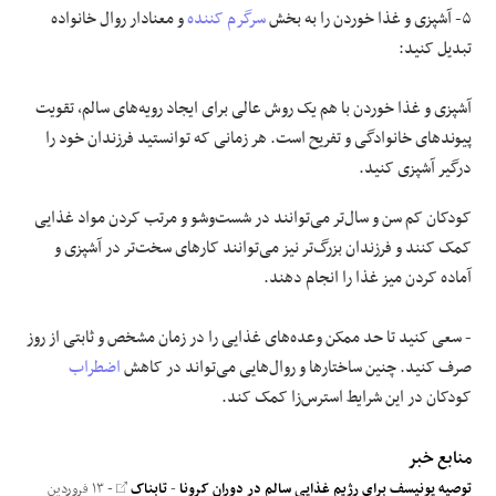
۵- آشپزی و غذا خوردن را به بخش
سرگرم کننده
و معنادار روال خانواده
تبدیل کنید:
آشپزی و غذا خوردن با هم یک روش عالی برای ایجاد رویه‌های سالم، تقویت
پیوندهای خانوادگی و تفریح است. هر زمانی که توانستید فرزندان خود را
درگیر آشپزی کنید.
کودکان کم سن و سال‌تر می‌توانند در شست‌وشو و مرتب کردن مواد غذایی
کمک کنند و فرزندان بزرگ‌تر نیز می‌توانند کارهای سخت‌تر در آشپزی و
آماده کردن میز غذا را انجام دهند.
- سعی کنید تا حد ممکن وعده‌های غذایی را در زمان مشخص و ثابتی از روز
صرف کنید. چنین ساختارها و روال‌هایی می‌تواند در کاهش
اضطراب
کودکان در این شرایط استرس‌زا کمک کند.
منابع خبر
توصیه‌ یونیسف برای رژیم غذایی سالم در دوران کرونا
-
تابناک
- ۱۳ فروردین