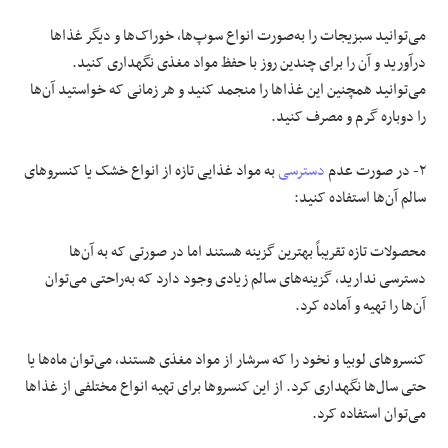
می‌توانید سبزیجات را به‌صورت انواع سوپ‌ها، خوراک‌ها و دیگر غذاها
درآورید و آن را برای چندین روز با حفظ مواد مغذی نگهداری کنید.
می‌توانید همچنین این غذاها را منجمد کنید و هر زمانی که خواستید آن‌ها
را دوباره گرم و مصرف کنید.
۲- در صورت عدم
دسترسی
به مواد غذایی تازه از انواع خشک یا کنسروهای
سالم آن‌ها استفاده کنید:
محصولات تازه تقریباً بهترین گزینه هستند اما در صورتی که به‌ آن‌ها
دسترسی ندارید، گزینه‌های سالم زیادی وجود دارد که به‌راحتی می‌توان
آن‌ها را تهیه و آماده کرد.
کنسروهای لوبیا و نخود را که سرشار از مواد مغذی‌ هستند، می‌توان ماه‌ها یا
حتی سال‌ها نگهداری کرد. از این کنسروها برای تهیه انواع مختلفی از غذاها
می‌توان استفاده کرد.