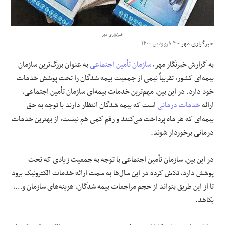
علوم و فن آوری
خبرگزاری مهر
خبرگزاری مهر
- ۴ فروردین ۱۴۰۰
فرهنگی و هنری
به گزارش خبرنگار مهر،
سازمان تأمین اجتماعی
به عنوان بزرگ‌ترین سازمان
مقالات
بیمه‌ای کشور، تقریباً نیمی از جمعیت بیمه شدگان را تحت پوشش خدمات
خود دارد. در این بین، مهم‌ترین خدمات بیمه‌ای سازمان تأمین اجتماعی،
ارائه
خدمات درمانی
است که بیمه شدگان انتظار دارند با توجه به حق
بیمه‌ای که هر ماه پرداخت می‌کنند و رقم کمی هم نیست، از بهترین خدمات
درمانی برخوردار شوند.
در این بین، سازمان تأمین اجتماعی با توجه به جمعیت زیادی که تحت
پوشش دارد، تلاش کرده در این سال‌ها به سمت ارائه خدمات الکترونیک برود
تا از این طریق بتواند از حجم مراجعات بیمه شدگان، هزینه‌های سازمان و…،
بکاهد.