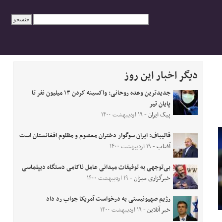
دیگر اخبار این روز
جدیدترین وعده روحانی: واکسینه کردن ۱۳ میلیون نفر تا
پایان تیر
پیک ایران
- ۱۹ اردیبهشت ۱۴۰۰
قالیباف: ایران سوگوار دختران معصوم و مظلوم افغانستان است
آفتاب
- ۱۹ اردیبهشت ۱۴۰۰
بی‌توجهی به توفیقات میدانی عامل ناکامی دستگاه دیپلماسی
خبرگزاری میزان
- ۱۹ اردیبهشت ۱۴۰۰
رژیم صهیونیستی به درخواست آمریکا جواب رد داد
خبر آنلاین
- ۱۹ اردیبهشت ۱۴۰۰