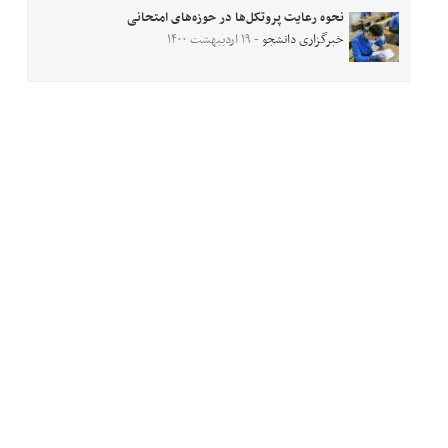
نحوه رعایت پروتکل‌ها در حوزه‌های امتحانی
خبرگزاری دانشجو
- ۱۹ اردیبهشت ۱۴۰۰