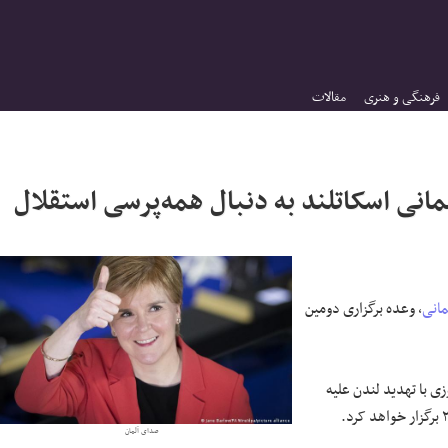
فرهنگی و هنری
مقالات
لمانی اسکاتلند به دنبال همه‌پرسی استقلال
مانی
، وعده برگزاری دومین
ی با تهدید لندن علیه
صدای آلمان