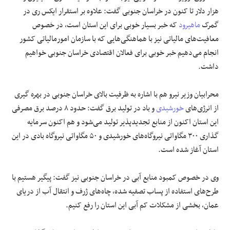
هزار دلار تا کنون در خراسان جنوبی گفت: علاوه بر استقرار ایکس ری در
گمرک
ماهیرود
که خبر بسیار خوبی برای این استان است، در خصوص
معافیت‌های مالیاتی نیز با هماهنگی‌هایی که با سازمان امورمالیاتی کشور
انجام می‌دهیم خبر خوبی برای فعالان اقتصادی خراسان جنوبی خواهیم
داشت.
محرابیان وزیر نیرو هم با اشاره به ظرفیت بالای خراسان جنوبی در بهره گیری
از انرژی‌های
خورشیدی
و باد در تولید برق گفت: حدود ۸ درصد برق مصرفی
این استان اکنون از منابع تجدیدپذیر تولید می‌شود و هم اکنون سرمایه
گذاری ۳۰۰ مگاواتی نیروگاه‌های خورشیدی و ۵۰ مگاواتی نیروگاه بادی در این
استان آغاز شده است.
وی در خصوص کمبود منابع آبی در خراسان جنوبی نیز گفت: پیگیر هستیم با
طرح‌های استفاده از پساب تصفیه شده، چاه‌های ژرف و انتقال آب از دریای
عمان، بخشی از مشکلات کم آبی این استان را رفع کنیم.