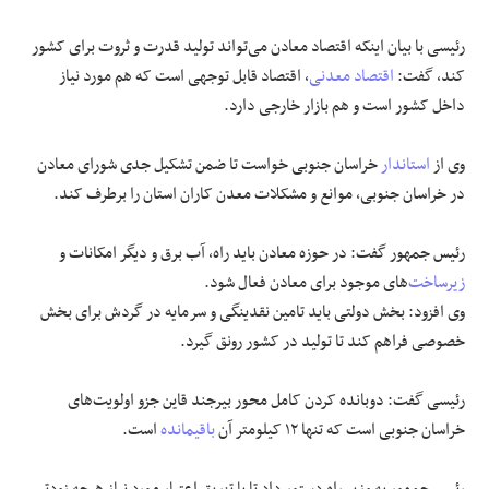
رئیسی با بیان اینکه اقتصاد معادن می‌تواند تولید قدرت و ثروت برای کشور
کند، گفت:
اقتصاد معدنی
، اقتصاد قابل توجهی است که هم مورد نیاز
داخل کشور است و هم بازار خارجی دارد.
وی از
استاندار
خراسان جنوبی خواست تا ضمن تشکیل جدی شورای معادن
در خراسان جنوبی، موانع و مشکلات معدن کاران استان را برطرف کند.
رئیس جمهور گفت: در حوزه معادن باید راه، آب برق و دیگر امکانات و
زیرساخت
‌های موجود برای معادن فعال شود.
وی افزود: بخش دولتی باید تامین نقدینگی و سرمایه در گردش برای بخش
خصوصی فراهم کند تا تولید در کشور رونق گیرد.
رئیسی گفت: دوبانده کردن کامل محور بیرجند قاین جزو اولویت‌های
خراسان جنوبی است که تنها ۱۲ کیلومتر آن
باقیمانده
است.