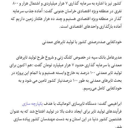
کشور نیز با اشاره به سرمایه گذاری ۷ هزار میلیاردی و اشتغال هزار و ۸۰۰
نفری در منطقه ویژه اقتصادی خراسان جنوبی گفت: آماده جذب سرمایه
گذار در منطقه ویژه اقتصادی هستیم و چند ده هزار هکتار زمین داریم که
آماده بارگذاری واحد‌های اقتصادی است.
خودکفایی صددرصدی کشور با تولید تایرهای معدنی
مدیرعامل بانک سپه در خصوص کلنگ زنی و شروع طرح تولید تایر‌های
معدنی با سرمایه گذاری حدود ۷ هزار میلیارد تومان گفت :هم اکنون برای
تولید تایر معدنی ۱۰۰ درصد به خارج وابسته هستیم و با اتمام این پروژه در
بحث تایر‌های معدنی به طور ۱۰۰ درصدنیاز کشور تامین می‌ شود و به
خودکفایی کامل می‌رسیم.
ابراهیمی گفت: دستگاه تایرسازی اتوماتیک با هدف
یکپارچه سازی
فرآیند‌های تولید تایر برای ایجاد دقت بالا در تولید افتتاح شد که به عنوان
هشتمین کشور دنیا در این استان و به دست مهندسان کشور پیاده سازی
شد.