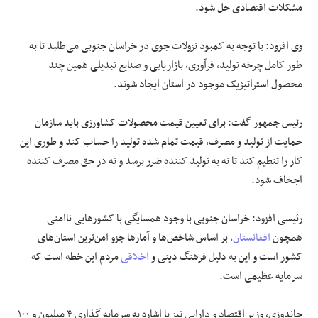
مشکلات اقتصادی حل شود.
وی افزود: با توجه به کمبود نزولات جوی در خراسان جنوبی می‌طلبد تا به
طور کامل چرخه تولید، فرآوری، بازاریابی و صنایع تبدیلی همین چند
محصول استراتیژیک موجود در استان ایجاد شوند.
رئیس جمهور گفت: برای تعیین قیمت محصولات کشاورزی باید سازمان
حمایت از تولید و مصرف، قیمت تمام شده تولید را حساب کند و طوری این
کار را تنطیم کند تا نه به تولید کننده ضرر برسد و نه در حق مصرف کننده
اجحاف شود.
رئیسی افزود: خراسان جنوبی با وجود همسایگی با کشور‌هایی ناامنی
همچون
افغانستان
، بر اساس شاخص‌ها و آمار‌ها جزو امن‌ترین استان‌های
کشور است و این به دلیل فرهنگ دینی و
اخلاقی
مردم این خطه است که
سرمایه عظیمی است.
حاندوزی، وزیر اقتصاد و دارایی نیز با اشاره به سرمایه گذاری ۴ میلیون و ۱۰۰