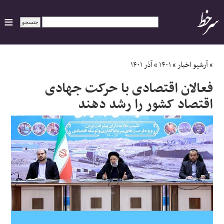
ایران
»
آرشیو اخبار
»
۱۴۰۱
»
آذر ۱۴۰۱
فعالان اقتصادی با حرکت جهادی
سیاسی
اقتصاد کشور را رشد دهند
اقتصاد
ورزشی
جهان
اجتماعی
حوادث