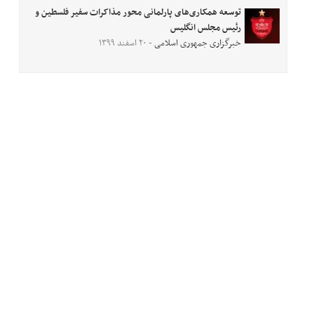
توسعه همکاری‌های پارلمانی محور مذاکرات سفیر فلسطین و
رئیس مجلس انگلیس
خبرگزاری جمهوری اسلامی
- ۲۰ اسفند ۱۳۹۹