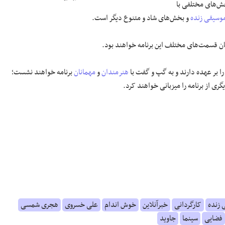
ش‌های مختلفی با
وسیقی زنده
و بخش‌های شاد و متنوع دیگر است.
ان قسمت‌های مختلف این برنامه خواهند بود.
را بر عهده دارند و به گپ و گفت با
هنرمندان
و
مهمانان
برنامه خواهند نشست؛
ری از برنامه را میزبانی خواهند کرد.
 زنده
کارگردانی
خبرآنلاین
خوش اندام
علی خسروی
هجری شمسی
فضایی
سینما
جاوید