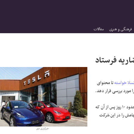
فرهنگی و هنری
مقالات
ضاریه فرستاد
سلا
خواسته
تا محتوای
 مورد بررسی قرار دهد.
صادر شد، حدود ۱۰ روز پس از آن که
رصد از سهامش را در این شرکت
خبرگزاری مهر