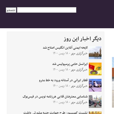
دیگر اخبار این روز
لایحه ایمنی آنلاین انگلیس اصلاح شد
خبرگزاری مهر
- ۱۸ بهمن ۱۴۰۰
ایرانسل حامی پرسپولیس شد
خبرگزاری مهر
- ۱۸ بهمن ۱۴۰۰
قطار ایرانی در آستانه ورود به خط مترو
خبرگزاری مهر
- ۱۸ بهمن ۱۴۰۰
شناسایی معترضان قلابی هرزنامه نویس در فیس‌بوک
خبرگزاری مهر
- ۱۸ بهمن ۱۴۰۰
نشست کمیسیون طرح حمایت جنبه مشورتی داشت