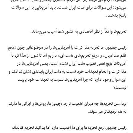
می‌شود؟ این سوالات برای ملت ایران هست. باید آمریکایی به این سوالات
پاسخ بدهند.
تحریم‌ها واقعاً از نظر اقتصادی به کشور شما آسیب می‌رساند.
رئیس جمهور: ما تجربه مذاکرات با آمریکایی‌ها را در موضوعاتی چون «دفع
ظلم صدامیان» و «رفع تحریم‌های هسته‌ای» داریم اما تاکنون از مذاکره با
آمریکاها هیچ نفعی نصیب ملت ایران نشده است. یعنی آمریکایی‌ها در
مذاکرات و انجام تعهدات خود نسبت به ملت ایران پایبندی نشان ندادند و
این سوال وجود دارد که چرا آمریکایی‌ها نسبت به تعهدات خود پایبند
نیستند؟
برداشتن تحریم‌ها چه میزان اهمیت دارد.؟چینی‌ها، روس‌ها و ایرانی‌ها دارند
به هم نزدیک‌تر می‌شوند.
رئیس جمهور: رفع تحریم‌ها برای ما اهمیت دارد اما بدانید تحریم ظالمانه