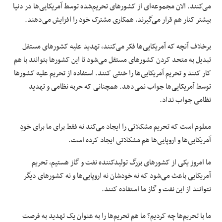
می‌کنند. الان مجموعه‌ای از کشورهای تحریم‌شده توسط آمریکایی‌ها در دنیا
بیشتر کنار هم قرار می‌گیرند، همکاری مشترک خود را افزایش می‌دهند.
برخلاف آنچه که آمریکایی‌ها فکر می‌کنند، تهدید علیه کشورهای مستقل
تبدیل به متحد کردن کشورهای مستقل می‌شود تا این کشورها بتوانند با هم
کار کنند و تحریم آمریکایی‌ها را خنثی کنند. استفاده از تحریم علیه کشورها
توسط آمریکایی‌ها جواب نمی‌دهد. همچنانی که حربه نظامی و تهدید
نظامی جواب نداد.
معلوم است که تحریم مشکلاتی را ایجاد می‌کند نه فقط برای ما برای خودِ
آمریکایی‌ها و اروپایی‌ها هم مشکلاتی ایجاد کرده است.
ما امروز یکی از کشورهای بزرگ تولیدکننده نفت و گاز هستیم، تحریم
آمریکایی باعث می‌شود که نه خودشان نه اروپایی‌ها و نه کشورهای دیگر
نتوانند از این نفت و گاز ما استفاده کنند.
ما با تحریم‌ها چه کردیم؟ ما هم تحریم‌ها را به عنوان یک تهدید به فرصت