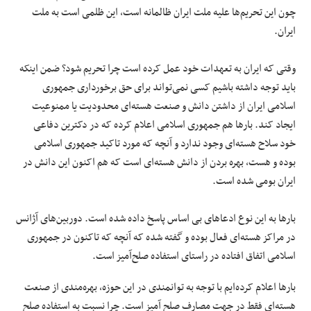
چون این تحریم‌ها علیه ملت ایران ظالمانه است، این ظلمی است به ملت
ایران.
وقتی که ایران به تعهدات خود عمل کرده است چرا تحریم شود؟ ضمن اینکه
باید توجه داشته باشیم کسی نمی‌تواند برای حق برخورداری جمهوری
اسلامی ایران از داشتن دانش و صنعت هسته‌ای محدودیت یا ممنوعیت
ایجاد کند. بارها هم جمهوری اسلامی اعلام کرده که در دکترین دفاعی
خود سلاح هسته‌ای وجود ندارد و آنچه که مورد تاکید جمهوری اسلامی
بوده و هست، بهره بردن از دانش هسته‌ای است که هم اکنون این دانش در
ایران بومی شده است.
بارها به این نوع ادعاهای بی اساس پاسخ داده شده است. دوربین‌های آژانس
در مراکز هسته‌ای فعال بوده و گفته شده که آنچه که تاکنون در جمهوری
اسلامی اتفاق افتاده در راستای استفاده صلح‌آمیز است.
بارها اعلام کرده‌ایم با توجه به توانمندی در این حوزه، بهره‌مندی از صنعت
هسته‌ای فقط در جهت مصارف صلح آمیز است. چرا نسبت به استفاده صلح