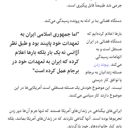
جرمی شد طبیعتاً قابل پیگیری است.
دستگاه قضائی بنا بر ادله به پرونده رسیدگی می‌کند.
بارها اعلام کرده‌ایم که
"اما جمهوری اسلامی ایران به
دستگاه قضائی در ایران
تعهدات خود پایبند بود و طبق نظر
مستقل است و به
آژانس نه یک بار بلکه بارها اعلام
اتهامات رسیدگی
کرده که ایران به تعهدات خود در
می‌کند.
پیوند زدن
برجام عمل کرده است"
مسئله زندانیان به برجام
یا توافق کارِ درستی
نیست. این موضوع خودش یک مسئله مستقلی است آمریکایی‌ها در این
موضوع دارند کار سیاسی می‌کنند.
ایرانی‌های بیگناهی در زندان‌های آمریکا هستند که تنها جرم آن‌ها دور زدن
تحریم‌ها بوده است. آنها گناهی نکردند که در زندان‌های آمریکا بمانند، بلکه
باید کنار خانواده‌های خود بازگردند.