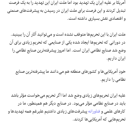
آمریکا بر علیه ایران یک تهدید بود اما ملت ایران این تهدید را به یک فرصت
تبدیل کردند و این فرصت برای ملت ایران در رسیدن به پیشرفت‌های صنعتی
و اقتصادی نقش بسیاری داشته است.
ملت ایران با این تحریم‌ها متوقف نشده است و می‌توانید آثار آن را ببینید.
در دورانی که تحریم‌ها ایجاد شده یکی از صنایعی که تحریم زیادی برای آن
وضع شد صنایع نظامی ایران است. اما امروز پیشرفته‌ترین صنایع نظامی را
ایران داریم.
خودِ آمریکایی‌ها و کشورهای منطقه هم می‌دانند ما پیشرفته‌ترین صنایع
نظامی را داریم.
علیه ایران تحریم‌های زیادی وضع شد اما اگر تحریم می‌خواست مؤثر باشد
باید در صنایع نظامی مؤثر می‌بود. در صنایع دیگر هم همینطور، ما در
کارهای علمی و
فناورانه
پیشرفت‌های زیادی داشتیم علیرغم همه تهدیدها و
تحریم‌هایی که آمریکایی‌ها کردند.