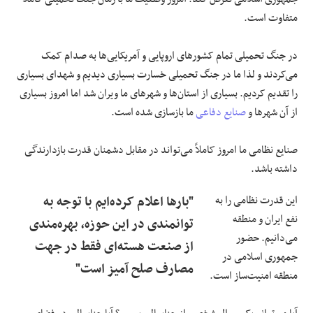
متفاوت است.
در جنگ تحمیلی تمام کشورهای اروپایی و آمریکایی‌ها به صدام کمک
می‌کردند و لذا ما در جنگ تحمیلی خسارت بسیاری دیدیم و شهدای بسیاری
را تقدیم کردیم. بسیاری از استان‌ها و شهرهای ما ویران شد اما امروز بسیاری
از آن شهرها و
صنایع دفاعی
ما بازسازی شده است.
صنایع نظامی ما امروز کاملاً می‌تواند در مقابل دشمنان قدرت بازدارندگی
داشته باشد.
این قدرت نظامی را به
"بارها اعلام کرده‌ایم با توجه به
نفع ایران و منطقه
توانمندی در این حوزه، بهره‌مندی
می‌دانیم. حضور
از صنعت هسته‌ای فقط در جهت
جمهوری اسلامی در
مصارف صلح آمیز است"
منطقه امنیت‌ساز است.