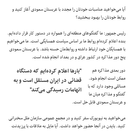
آیا می‌خواهید مناسبات خودتان را مجدد با عربستان سعودی آغاز کنید و
روابط خودتان را بهبود ببخشید؟
رئیس جمهور: ما گفتگوهای منطقه‌ای را همواره در دستور کار قرار داده‌ایم.
بنده اعلام کرده‌ام روابط ما بر اساس سیاست همسایگی است. ما می‌خواهیم
با همسایگان خود ارتباط داشته و روابط‌مان حسنه باشد. با عربستان سعودی
پنج دور مذاکره در کشور عراق و در بغداد انجام شده است.
دور بعدی مذاکره هم
"بارها اعلام کرده‌ایم که دستگاه
ممکن است انجام شود.
قضائی در ایران مستقل است و به
مسائلی وجود دارد که با
اتهامات رسیدگی می‌کند"
گفتگو و مذاکره میان ما
و عربستان سعودی قابل حل است.
می‌خواهید به نیویورک سفر کنید و در مجمع عمومی سازمان ملل سخنرانی
کنید. بایدن در آنجا حضور خواهد داشت. آیا مایل به ملاقات با پرزیدنت