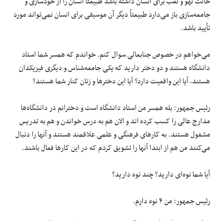
حالت لهو و لعب برای انسان داشته باشد طبیعتاً انسان را از خودسازی و
جامعه‌سازی باز می‌دارد طبیعتاً دیگر آن موسیقی برای انسان نمی‌تواند مورد
تأیید باشد.
می‌خواهم در خصوص جنابعالی سوال کنم. خواندم که همسر شما استاد
دانشگاه هستند و دو دختر دارید که یکی جامعه‌شناس و دیگری فیزیکدان
هستند، آیا این واقعیت دارد؟ آیا این دخترها و زنان کنار شما هستند؟
رئیس جمهور: بله همسر من استاد دانشگاه است و دخترانم در دانشگاه‌ها
مدارج عالی را کسب کرده اند و الان هم به درس خواندن و هم به تدریس
مشغول هستند. به کارهای فرهنگی و علمی علاقمند هستند و آنها را دنبال
می‌کنند من هم از ابتدا آنها را تشویق کردم که در این کارها فعال باشند.
آیا شما نوه‌ای دارید؟ چند نوه دارید؟
رئیس جمهور: من ۴ نوه دارم.