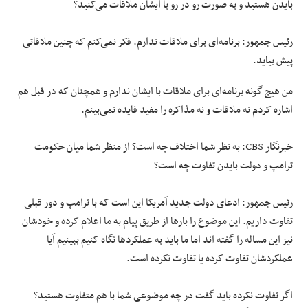
بایدن هستید و به صورت رو در رو با ایشان ملاقات می‌کنید؟
رئیس جمهور: برنامه‌ای برای ملاقات ندارم. فکر نمی‌کنم که چنین ملاقاتی
پیش بیاید.
من هیچ گونه برنامه‌ای برای ملاقات با ایشان ندارم و همچنان که در قبل هم
اشاره کردم نه ملاقات و نه مذاکره را مفید فایده نمی‌بینم.
خبرنگار CBS: به نظر شما اختلاف چه است؟ از منظر شما میان حکومت
ترامپ و دولت بایدن تفاوت چه است؟
رئیس جمهور: ادعای دولت جدید آمریکا این است که با ترامپ و دور قبلی
تفاوت داریم. این موضوع را بارها از طریق پیام به ما اعلام کرده و خودشان
نیز این مساله را گفته اند اما ما باید به عملکردها نگاه کنیم ببینیم آیا
عملکردشان تفاوت کرده یا تفاوت نکرده است.
اگر تفاوت نکرده باید گفت در چه موضوعی شما با هم متفاوت هستید؟