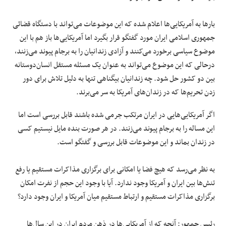
بارها به آمریکایی‌ها اعلام شده که این موضوعات می‌تواند با دستگاه قضائی
جمهوری اسلامی ایران مورد گفتگو قرار بگیرد اما آمریکایی‌ها باز هم با این
موضوع سیاسی برخورد می‌کنند و آزادی زندانیان را به برجام پیوند می‌زنند،
درحالی که این موضوع می‌تواند به عنوان یک مسئله مستقل انسان‌دوستانه
بین دو کشور حل شود. چه زندانیان بیگناهی تنها به دلیل تلاش برای دور
زدن تحریم‌ها که در زندان‌های آمریکا به سر می‌برند.
اگر آمریکایی‌هایی در ایران مرتکب جرمی شده باشند قابل بررسی است اما
این مساله را به برجام پیوند می‌زنند. در هر صورت بنده مایل نیستیم کسی
در زندان بماند و این موضوعات قابل بررسی و گفتگو است.
به نظر می‌رسد که هیچ فضا یا امکانی برای برگزاری مذاکرات مستقیم یا رفع
تنش‌ها بین ایران و آمریکا وجود ندارد. آیا با وجود این حجم از نفرت امکان
برگزاری مذاکرات مستقیم و ارتباط مستقیم میان آمریکا و ایران وجود دارد؟
رئیس جمهور: آنچه که از آمریکایی‌ها در ذهن مردم ایران در این سال‌ها