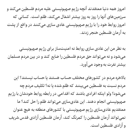
امروز همه دنیا معتقدند آنچه رژیم صهیونیستی علیه مردم فلسطین می‌کند و
سرزمین‌های آنها را روز به روز بیشتر اشغال می‌کند، ظلم است. کسانی که
امروز روابط خود را با رژیم صهیونیستی عادی سازی می‌کنند در واقع از پشت
به آرمان فلسطین خنجر زدند.
به نظر من این عادی سازی روابط نه امنیت‌ساز برای رژیم صهیونیستی
می‌شود و نه می‌تواند حق مردم فلسطین را ضایع کند و در بین مردم مسلمان
بیشتر نفرت به وجود می‌آورد.
بالاخره مردم در کشورهای مختلف حساب هستند یا حساب نیستند؟ این
مردم نسبت به فلسطین می‌بینند که ظلم شده یا نه؟ تکلیف مردم چه
می‌شود؟ ولو اینکه افرادی باشند که اقدامی در رابطه روابط خودشان با رژیم
صهیونیستی انجام دهند. این عادی‌سازی می‌تواند ظلم را حل کند؟ ما
معتقدیم عادی‌سازی رژیم صهیونیستی با کشورهای منطقه به هیچ عنوان
نمی‌تواند آرمان فلسطین را کمرنگ کند، آرمان فلسطین آزادی قدس شریف
و آزادی فلسطین است.