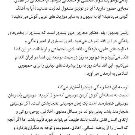
آیا می‌توانم یک سوال شخصی از جنابعالی بپرسم؟ آیا جنابعالی در فضای
مجازی حضور دارید؟ آیا در توئیتر مشغول فعالیت هستید؟ آیا به آهنگ
گوش می‌دهید؟ آیا به بتهون و به سایر موزیک‌های غربی گوش می‌دهید؟
رئیس جمهور: بله. فضای مجازی امروز بستری است که بسیاری از بخش‌های
زندگی در این فضا تعریف می‌شود. امروز بسیاری از امور زندگی و
فعالیت‌های علمی، فرهنگی، اقتصادی، اجتماعی و ارتباطات در این فضا
شکل می‌گیرد و ما هم روز به روز در جهت توسعه این فضا در ایران اقدام
می‌کنیم. این اقدامات روز به روز پیشرفت‌های بهتری را برای جمهوری
اسلامی به ارمغان می‌آورد.
توسعه این فضا زندگی مردم را آسان‌تر می‌کند.
نسبت به مسئله‌ای گوش کردن موسیقی که سوال کردید. موسیقی یک زمان
موسیقی هنجارمند است یک زمان موسیقی هنجارشکن است. اگر موسیقی
هنجارمند باشد یعنی بتواند در مسائل معنوی، اخلاقی، روحی، روانی و
ارتقای انسان نقش داشته باشد طبیعتاً می‌تواند مورد تأیید باشد اما اگر آنچه
که انسان را از روحیه انسانی، اخلاق، معنویت و توجه به دیگران بازدارد و