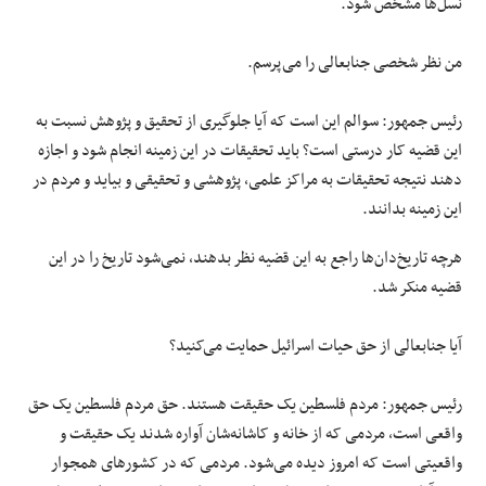
نسل‌ها مشخص شود.
من نظر شخصی جنابعالی را می‌پرسم.
رئیس جمهور: سوالم این است که آیا جلوگیری از تحقیق و پژوهش نسبت به
این قضیه کار درستی است؟ باید تحقیقات در این زمینه انجام شود و اجازه
دهند نتیجه تحقیقات به مراکز علمی، پژوهشی و تحقیقی و بیاید و مردم در
این زمینه بدانند.
هرچه تاریخ‌دان‌ها راجع به این قضیه نظر بدهند، نمی‌شود تاریخ را در این
قضیه منکر شد.
آیا جنابعالی از حق حیات اسرائیل حمایت می‌کنید؟
رئیس جمهور: مردم فلسطین یک حقیقت هستند. حق مردم فلسطین یک حق
واقعی است، مردمی که از خانه و کاشانه‌شان آواره شدند یک حقیقت و
واقعیتی است که امروز دیده می‌شود. مردمی که در کشورهای همجوار