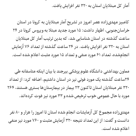
آمار کل مبتلایان استان به ۳۲۰ نفر افزایش یافت.
کامبیز مهدی‌زاده عصر امروز در تشریح آمار مبتلایان به کرونا در استان
خراسان‌جنوبی، اظهار داشت: ۱۵ مورد جدید مبتلا به ویروس کرونا در ۲۴
ساعت گذشته در استان شناسایی شد، که بدین ترتیب آمار کل مبتلایان
استان به ۳۲۰ نفر افزایش یافت. در ۲۴ ساعت گذشته از تعداد ۷۶ آزمایش
انجام‌شده، تعداد ۶۱ مورد منفی و تعداد ۱۵ مورد مثبت اعلام شده است.
معاون بهداشتی دانشگاه علوم پزشکی بیرجند با بیان اینکه متاسفانه طی
۲۴ساعت گذشته یک مورد فوتی نیز در استان داشتیم، اضافه کرد: از تعداد
۳۲۰ نفر مبتلایان استان تاکنون ۲۳ بیمار در بیمارستان‌ها بستری هستند، ۲۶۴
مورد با حال عمومی خوب ترخیص شده و ۳۳ مورد نیز فوت کرده‌اند.
مهدی‌زاده مجموع کل آزمایشات انجام شده استان تا امروز را هزار و ۸۰ نفر
دانست و گفت: از این تعداد نتیجه ۳۲۰ آزمایش مثبت و ۷۶۰ مورد نیز منفی
اعلام شده است.