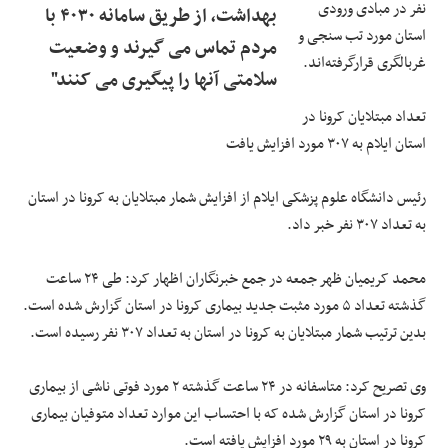
نفر در مبادی ورودی
بهداشت، از طریق سامانه ۴۰۳۰ با
استان مورد تب سنجی و
مردم تماس می گیرند و وضعیت
غربالگری قرارگرفته‌اند.
سلامتی آنها را پیگیری می کنند"
تعداد مبتلایان کرونا در
استان ایلام به ۳۰۷ مورد افزایش یافت
رئیس دانشگاه علوم پزشکی ایلام از افزایش شمار مبتلایان به کرونا در استان
به تعداد ۳۰۷ نفر خبر داد.
محمد کریمیان ظهر جمعه در جمع خبرنگاران اظهار کرد: طی ۲۴ ساعت
گذشته تعداد ۵ مورد مثبت جدید بیماری کرونا در استان گزارش شده است.
بدین ترتیب شمار مبتلایان به کرونا در استان به تعداد ۳۰۷ نفر رسیده است.
وی تصریح کرد: متاسفانه در ۲۴ ساعت گذشته ۲ مورد فوتی ناشی از بیماری
کرونا در استان گزارش شده که با احتساب این موارد تعداد متوفیان بیماری
کرونا در استان به ۲۹ مورد افزایش یافته است.