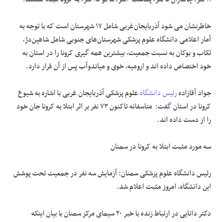
خاطرنشان می شود آذربایجان‌غربی شامل ۱۷ شهرستان است که با توجه به
آمار اعلامی دانشگاه علوم پزشکی شهرستان‌های جنوبی شامل شاهین‌دژ،
تکاب و بوکان به نسبت جمعیت، بیشترین همه گیری کرونا را در استان به
خود اختصاص داده اند و ارومیه، خوی و میاندوآب پس از آن قرار دارد.‌
جواد آقازاده
رئیس دانشگاه
علوم پزشکی آذربایجان غربی با اشاره به شیوع
کرونا در استان گفت: متاسفانه تاکنون ۷۳ نفر بر اثر ابتلا به کرونا جان خود
را از دست داده اند.
سه مورد مثبت ابتلا به کرونا در سمنان
رئیس دانشگاه علوم پزشکی سمنان: آزمایش سه نفر در جمعیت تحت پوشش
این دانشگاه، امروز مثبت اعلام شد.
دکتر دانایی در ارتباط زنده با خبر ۲۰ سیمای مرکز سمنان با بیان اینکه