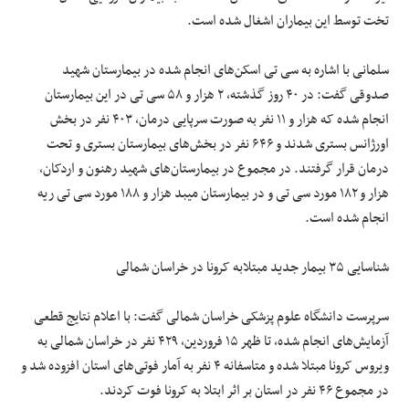
تخت توسط این بیماران اشغال شده است.
سلمانی با اشاره به سی تی اسکن‌های انجام شده در بیمارستان شهید
صدوقی گفت: در ۴۰ روز گذشته، ۲ هزار و ۵۸ سی تی در این بیمارستان
انجام شده که هزار و ۱۱ نفر به صورت سرپایی درمان، ۴۰۳ نفر در بخش
اورژانس بستری شدند و ۶۴۶ نفر در بخش‌های بیمارستان بستری و تحت
درمان قرار گرفتند. در مجموع در بیمارستان‌های شهید رهنون و اردکان،
هزار و ۱۸۲ مورد سی تی و در بیمارستان میبد هزار و ۱۸۸ مورد سی تی ریه
انجام شده است.
شناسایی ۳۵ بیمار جدید مبتلابه کرونا در خراسان شمالی
سرپرست دانشگاه علوم پزشکی خراسان شمالی گفت: با اعلام نتایج قطعی
آزمایش‌های انجام شده، تا ظهر ۱۵ فروردین، ۴۲۹ نفر در خراسان شمالی به
ویروس کرونا مبتلا شده و متاسفانه ۴ نفر به آمار فوتی‌های استان افزوده شد و
در مجموع ۴۶ نفر در استان بر اثر ابتلا به کرونا فوت کردند.