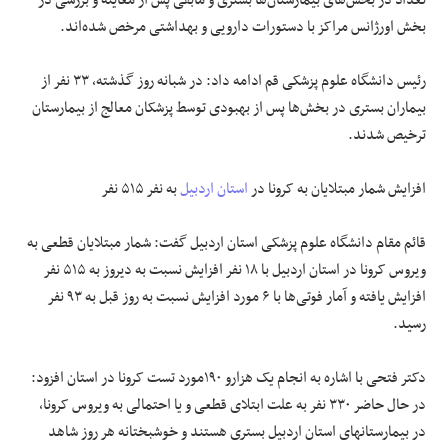
بخش اورژانس مراکز با دستورات دارویی و بهداشتی مرخص شده‌اند.
رئیس دانشگاه علوم پزشکی قم ادامه داد: در شبانه روز گذشته، ۳۳ نفر از
بیماران بستری در بخش‌ها پس از بهبودی توسط پزشکان معالج از بیمارستان
ترخیص شدند.
افزایش شمار مبتلایان به کرونا در
استان اردبیل
به نفر ۵۱۵ نفر
قائم مقام دانشگاه علوم پزشکی استان اردبیل گفت: شمار مبتلایان قطعی به
ویروس کرونا در استان اردبیل با ۱۸ نفر افزایش نسبت به دیروز به ۵۱۵ نفر
افزایش یافته و آمار فوتی‌ها با ۶ مورد افزایش نسبت به روز قبل به ۹۳ نفر
رسید.
دکتر فتحی با اشاره به انجام یک هزارو ۱۹۰مورد تست کرونا در استان افزود:
در حال حاضر ۳۳۰ نفر به علت ابتلای قطعی و یا احتمالی به ویروس کرونا،
در بیمارستانهای استان اردبیل بستری هستند و خوشبختانه هر روز شاهد