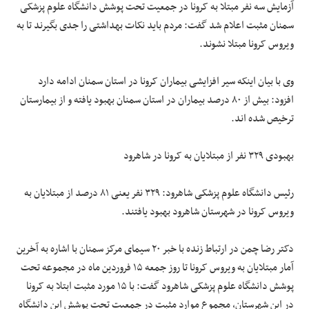
آزمایش سه نفر مبتلا به کرونا در جمعیت تحت پوشش دانشگاه علوم پزشکی
سمنان مثبت اعلام شد گفت: مردم باید نکات بهداشتی را جدی بگیرند تا به
ویروس کرونا مبتلا نشوند.
وی با بیان اینکه سیر افزایشی بیماران کرونا در استان سمنان ادامه دارد
افزود: بیش از ۸۰ درصد بیماران در استان سمنان بهبود یافته و از بیمارستان
ترخیص شده اند.
بهبودی ۳۲۹ نفر از مبتلایان به کرونا در شاهرود
رئیس دانشگاه علوم پزشکی شاهرود: ۳۲۹ نفر یعنی ۸۱ درصد از مبتلایان به
ویروس کرونا در شهرستان شاهرود بهبود یافتند.
دکتر رضا چمن در ارتباط زنده با خبر ۲۰ سیمای مرکز سمنان با اشاره به آخرین
آمار مبتلایان به ویروس کرونا تا روز جمعه ۱۵ فروردین ماه در مجموعه تحت
پوشش دانشگاه علوم پزشکی شاهرود گفت: با ۱۵ مورد مثبت ابتلا به کرونا
در این شهرستان، مجموع موارد مثبت در جمعیت تحت پوشش این دانشگاه