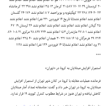
۲۰ کردستان ۲۹ ۷۱ ۱۷۰ ۵۸۷ ۲۱ کرمان ۱۳ ۳۵ اعلام نشد ۲۹۸ ۲۲ کرمانشاه
۲۳ ۳۰ ۱۲۴ ۲۶۸ ۲۳ کهگیلویه و بویراحمد ۷ ۸ اعلام نشد ۱۷۶ ۲۴ گلستان
اعلام نشد اعلام نشد(تا تاریخ ۱۴ فروردین ۲۳۰ نفر) اعلام نشد اعلام نشد
۲۵ گیلان اعلام نشد اعلام نشد اعلام نشد اعلام نشد ۲۶ لرستان ۱۹ ۶۷
اعلام نشد ۸۰۱ ۲۷ مازندران ۱۵۳ اعلام نشد ۲۲۴ ۸۲۷ ۲۸ مرکزی ۲۱ ۱۰۸ ۸۲۰
۱۲۱۴ ۲۹ هرمزگان ۱۵ ۱۶ ۱۸۸ ۲۲۱ ۳۰ همدان اعلام نشد ۴۰ ۳۲۵ اعلام نشد
۳۱ یزد اعلام نشد اعلام نشد(تا ۱۴ فروردین ۱۳۶ نفر) اعلام نشد ۱۱۲۸
***
استمرار افزایش مبتلایان به کرونا در «تهران»
فرمانده عملیات مقابله با کرونا در کلان شهر تهران از استمرار افزایش
مبتلایان به کرونا در تهران خبر داد و گفت: متاسفانه تعداد آمار مبتلایان
کاهش نیافته و تهران هنوز در شرایط مطلوب کنترل کووید ۱۹ قرار ندارد.