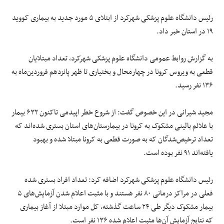
رئیس دانشگاه علوم پزشکی شهرکرد از ابتلای ۵ مورد جدید به بیماری کووید
۱۹ در استان خبر داد.
به گزارش روابط عمومی دانشگاه علوم پزشکی شهرکرد، تعداد مبتلایان
قطعی به ویروس کرونا در چهارمحال و بختیاری تا ظهر پانزدهم فروردین‌ماه به
۱۳۶ نفر رسید.
مجید شیرانی در این خصوص گفت: از شروع خطر اپیدمی تاکنون ۶۳۲ بیمار
با علائم بالینی مشکوک به کرونا در بیمارستان‌های استان بستری شده‌اند که
تعداد ترخیص‌شدگان که به صورت قطعی به کرونا مبتلا شده و بهبود
یافته‌اند ۹۱ نفر بوده است.
رئیس دانشگاه علوم پزشکی شهرکرد اضافه کرد: تعداد افراد بستری شده
فعلی در مراکز درمانی ۸۰ نفر هستند و با مثبت اعلام شدن آزمایش‌های ۵
بیمار مشکوک دیگر طی ۲۴ ساعت گذشته، کل موارد مبتلا از آغاز بیماری
که نتایج آزمایش آن‌ها مثبت اعلام شده ۱۳۶ نفر است.