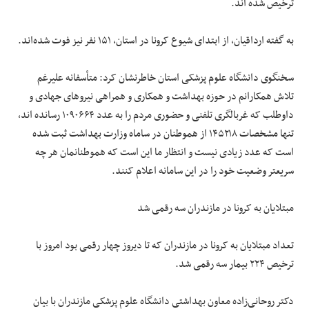
ترخیص شده اند.
به گفته ارداقیان، از ابتدای شیوع کرونا در استان، ۱۵۱ نفر نیز فوت شده‌اند.
سخنگوی دانشگاه علوم پزشکی استان خاطرنشان کرد: متأسفانه علیرغم
تلاش همکارانم در حوزه بهداشت و همکاری و همراهی نیرو‌های جهادی و
داوطلب که غربالگری تلفنی و حضوری مردم را به عدد ۱۰۹۰۶۶۴ رسانده اند،
تنها مشخصات ۱۴۵۲۱۸ از هموطنان در ساماه وزارت بهداشت ثبت شده
است که عدد زیادی نیست و انتظار ما این است که هموطنانمان هر چه
سریعتر وضعیت خود را در این سامانه اعلام کنند.
مبتلایان به کرونا در مازندران سه رقمی شد
تعداد مبتلایان به کرونا در مازندران که تا دیروز چهار رقمی بود امروز با
ترخیص ۲۲۴ بیمار سه رقمی شد.
دکتر روحانی‌زاده معاون بهداشتی دانشگاه علوم پزشکی مازندران با بیان