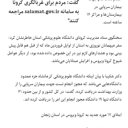
گفت: مردم برای غربالگری کرونا
بیماران سرپایی در
به سامانه salamat.gov.ir مراجعه
بیمارستان‌ها و مراکز ۱۶
کنند"
ساعته است.
سخنگوی ستاد مدیریت کرونای دانشگاه علوم پزشکی استان خاطرنشان کرد:
سفر میهمانان نوروزی به استان از اوایل فروردین ماه که از قبل هم قابل پیش
بینی بود و هشدار‌های لازم نیز در این خصوص داده شده بود، از دیگر عوامل
شیوع کرونا ویروس و افرایش مبتلایان می‌باشد.
دکتر شکیبا با بیان اینکه دانشگاه علوم پزشکی کرمانشاه جزء معدود
دانشگاه‌هایی می‌باشد که مجوز انجام تست جهت بیماران سرپایی را از
وزارت بهداشت دریافت کرده، گفت: در کل کشور و از بین حدود ۶۱
دانشگاه تنها ۱۹ دانشگاه مجوز انجام این امر را دریافت کرده اند.
ابتلای ۱۷ مورد جدید به کرونا ویروس در استان زنجان