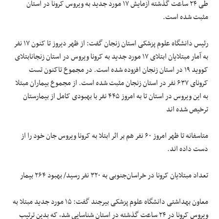
طی ۲۴ ساعت گذشته آزمایش ۱۷ مورد جدید به ویروس کرونا در استان
مثبت شده است.
رئیس دانشگاه علوم پزشکی استان زنجان گفت: از ظهر دیروز تا کنون ۱۷ نفر
به آمار مبتلایان ابتلای ۱۷ مورد جدید به کرونا ویروس در استان زنجانابتلای
کووید ۱۹ در استان زنجان افزوده شده است. در مجموع تاکنون تست
کرونای ۶۳۷ نفر در استان زنجان مثبت شده است. از مجموع بیماران مبتلا
به این ویروس در استان تا به امروز ۴۴۵ نفر با بهبودی کامل از بیمارستان
ترخیص شده اند
متاسفانه تا ظهر امروز ۶۰ نفر هم بر اثر ابتلا به کرونا ویروس جان خود را از
دست داده اند.
تعداد مبتلایان کرونا در خراسان‌جنوبی به ۳۲۰ نفر رسید/ بهبود ۲۶۴ بیمار
معاون بهداشتی دانشگاه علوم پزشکی بیرجند گفت: ۱۵ مورد جدید مبتلا به
ویروس کرونا در ۲۴ ساعت گذشته در استان شناسایی شد، که بدین ترتیب