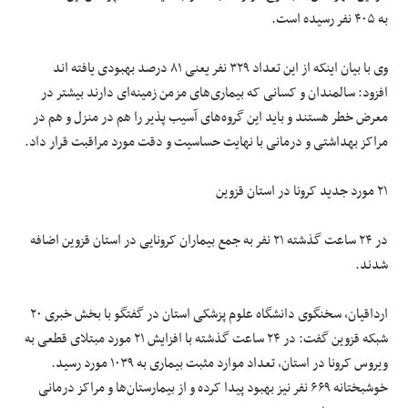
به ۴۰۵ نفر رسیده است.
وی با بیان اینکه از این تعداد ۳۲۹ نفر یعنی ۸۱ درصد بهبودی یافته اند
افزود: سالمندان و کسانی که بیماری‌های مزمن زمینه‌ای دارند بیشتر در
معرض خطر هستند و باید این گروه‌های آسیب پذیر را هم در منزل و هم در
مراکز بهداشتی و درمانی با نهایت حساسیت و دقت مورد مراقبت قرار داد.
۲۱ مورد جدید کرونا در استان قزوین
در ۲۴ ساعت گذشته ۲۱ نفر به جمع بیماران کرونایی در استان قزوین اضافه
شدند.
ارداقیان، سخنگوی دانشگاه علوم پزشکی استان در گفتگو با بخش خبری ۲۰
شبکه قزوین گفت: در ۲۴ ساعت گذشته با افزایش ۲۱ مورد مبتلای قطعی به
ویروس کرونا در استان، تعداد موارد مثبت بیماری به ۱۰۳۹ مورد رسید.
خوشبختانه ۶۶۹ نفر نیز بهبود پیدا کرده و از بیمارستان‌ها و مراکز درمانی