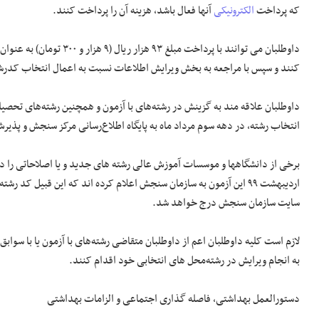
که پرداخت
الکترونیکی
آنها فعال باشد، هزینه آن را پرداخت کنند.
داوطلبان می توانند با پرد
کنند و سپس با مراجعه به بخش ویرایش اطلاعات نسبت به اعمال انتخاب کدرشت
داوطلبان علاقه ­مند به گزینش در رشته‌های با آزمون و همچنین رشته‌های تحصیل
انتخاب رشته، در دهه سوم مرداد ماه به پایگاه اطلاع‌رسانی مرکز سنجش و پذیرش
سایت سازمان سنجش درج خواهد شد.
به انجام ویرایش در رشته‌محل های انتخابی خود اقدام کنند.
دستورالعمل بهداشتی، فاصله ­گذاری اجتماعی و الزامات بهداشتی