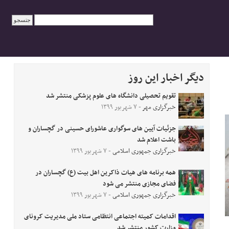
دیگر اخبار این روز
تقویم تحصیلی دانشگاه های علوم پزشکی منتشر شد
خبرگزاری مهر
- ۷ شهریور ۱۳۹۹
جزئیات آیین های سوگواری عاشورای حسینی در گچساران و
باشت اعلام شد
خبرگزاری جمهوری اسلامی
- ۷ شهریور ۱۳۹۹
همه برنامه های هیات ذاکرین اهل بیت (ع) گچساران در
فضای مجازی منتشر می شود
خبرگزاری جمهوری اسلامی
- ۷ شهریور ۱۳۹۹
اقدامات کمیته اجتماعی انتظامی ستاد ملی مدیریت کرونای
وزارت کشور منتشر شد