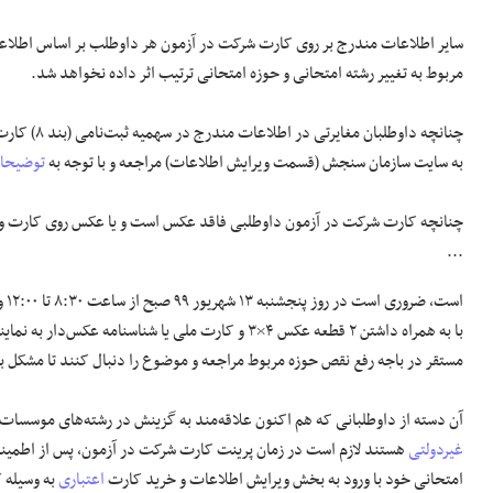
سایر اطلاعات مندرج بر روی کارت شرکت در آزمون هر داوطلب بر اساس اطلاعات
مربوط به تغییر رشته امتحانی و حوزه امتحانی ترتیب اثر داده نخواهد شد.
به سایت سازمان سنجش (قسمت ویرایش اطلاعات) مراجعه و با توجه به
توضیحا
چنانچه کارت شرکت در آزمون داوطلبی فاقد عکس است و یا عکس روی کارت و یا
...
با به همراه داشتن ۲ قطعه عکس ۴×۳ و کارت ملی یا شناسنامه
مستقر در باجه رفع نقص حوزه مربوط مراجعه و موضوع را دنبال کنند تا مشکل 
آن دسته از داوطلبانی که هم اکنون علاقه‌مند به گزینش در رشته‌های موسسات 
غیردولتی
هستند لازم است در زمان پرینت کارت شرکت در آزمون، پس از اطمینا
امتحانی خود با ورود به بخش ویرایش اطلاعات و خرید کارت
اعتباری
به وسیله 