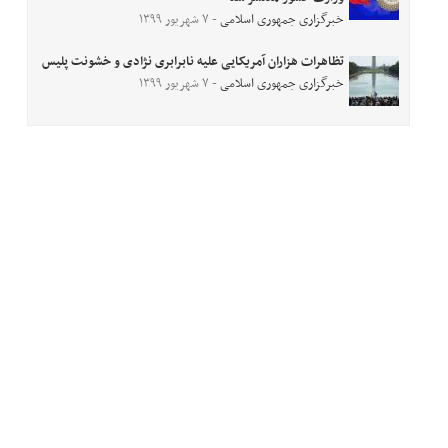
خبرگزاری جمهوری اسلامی
- ۷ شهریور ۱۳۹۹
تظاهرات هزاران آمریکایی علیه نابرابری نژادی و خشونت پلیس
خبرگزاری جمهوری اسلامی
- ۷ شهریور ۱۳۹۹