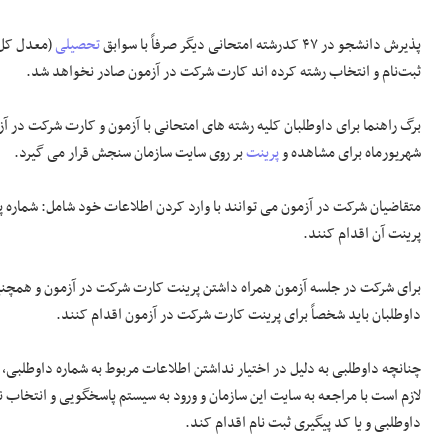
پذیرش دانشجو در ۴۷ کدرشته امتحانی دیگر صرفاً با سوابق
تحصیلی
(معدل کل م
ثبت‌نام و انتخاب رشته کرده اند کارت شرکت در آزمون صادر نخواهد شد.
شهریورماه برای مشاهده و
پرینت
بر روی سایت سازمان سنجش قرار می گیرد.
متقاضیان شرکت در آزمون می توانند با وارد کردن اطلاعات خود شامل: شماره پ
پرینت آن اقدام کنند.
برای شرکت در جلسه آزمون همراه داشتن پرینت کارت شرکت در آزمون و همچنین 
داوطلبان باید شخصاً برای پرینت کارت شرکت در آزمون اقدام کنند.
چنانچه داوطلبی به دلیل در اختیار نداشتن اطلاعات مربوط به شماره داوطلبی، پ
لازم است با مراجعه به سایت این سازمان و ورود به سیستم پاسخگویی و انتخاب 
داوطلبی و یا کد پیگیری ثبت نام اقدام کند.