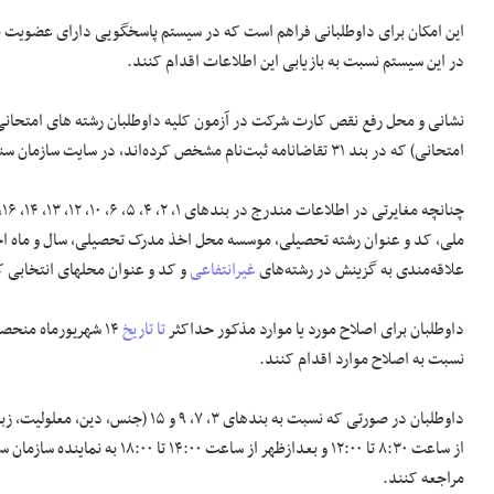
این امکان برای داوطلبانی فراهم است که در سیستم پاسخگویی دارای عضویت با
در این سیستم نسبت به بازیابی این اطلاعات اقدام کنند.
نشانی و محل رفع نقص کارت شرکت در آزمون کلیه داوطلبان رشته­ های امتحانی ب
امتحانی) که در بند ۳۱ تقاضانامه ثبت‌نام مشخص کرده‌اند، در سایت سازمان سنجش درج شده است.
ملی، کد و عنوان رشته تحصیلی، موسسه محل اخذ مدرک تحصیلی، سال و ماه ا
علاقه‌مندی به گزینش در رشته‌های
غیرانتفاعی
و کد و عنوان محل­های انتخابی 
داوطلبان برای اصلاح مورد یا موارد مذکور حداکثر
تا تاریخ
۱۴ شهریورماه منحصر
نسبت به اصلاح موارد اقدام کنند.
مراجعه کنند.