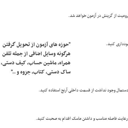
ودداری کنید.
"حوزه ­های آزمون از تحویل گرفتن
هرگونه وسایل اضافی از جمله تلفن
همراه، ماشین حساب، کیف دستی،
ساک دستی، کتاب، جزوه و .."
ا رعایت فاصله مناسب و داشتن ماسک اقدام به صحبت کنید.