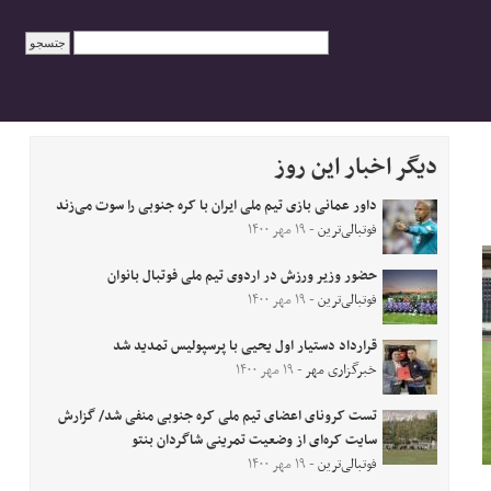
دیگر اخبار این روز
داور عمانی بازی تیم ملی ایران با کره جنوبی را سوت می‌زند
فوتبالی‌ترین
- ۱۹ مهر ۱۴۰۰
حضور وزیر ورزش در اردوی تیم ملی فوتبال بانوان
فوتبالی‌ترین
- ۱۹ مهر ۱۴۰۰
قرارداد دستیار اول یحیی با پرسپولیس تمدید شد
خبرگزاری مهر
- ۱۹ مهر ۱۴۰۰
تست کرونای اعضای تیم ملی کره جنوبی منفی شد/ گزارش
سایت کره‌ای از وضعیت تمرینی شاگردان بنتو
فوتبالی‌ترین
- ۱۹ مهر ۱۴۰۰