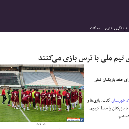
فرهنگی و هنری
مقالات
تیم ملی با ترس بازی می‌کنند
ای حفظ بازیکنان فعلی
اد خوزستان
گفت: بازی‌ها و
ا بازیکنان را حفظ کردیم.
هستیم.
پارس فوتبال