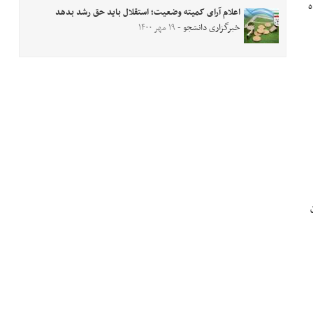
ه
اعلام آرای کمیته وضعیت؛ استقلال باید حق رشد بدهد
خبرگزاری دانشجو
- ۱۹ مهر ۱۴۰۰