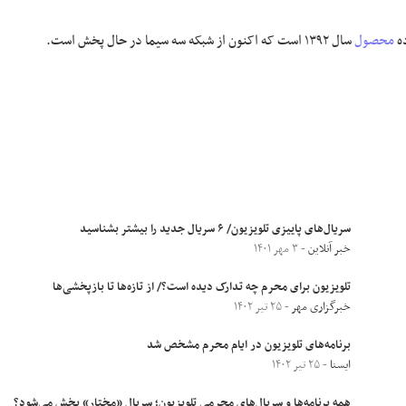
ده
محصول
سال ۱۳۹۲ است که اکنون از شبکه سه سیما در حال پخش است.
سریال‌های پاییزی تلویزیون/ ۶ سریال جدید را بیشتر بشناسید
خبر آنلاین
- ۳ مهر ۱۴۰۱
تلویزیون برای محرم چه تدارک دیده است؟/ از تازه‌ها تا بازپخشی‌ها
خبرگزاری مهر
- ۲۵ تیر ۱۴۰۲
برنامه‌های تلویزیون در ایام محرم مشخص شد
ایسنا
- ۲۵ تیر ۱۴۰۲
همه برنامه‌ها و سریال‌های محرمی تلویزیون؛ سریال «مختار» پخش می‌شود؟