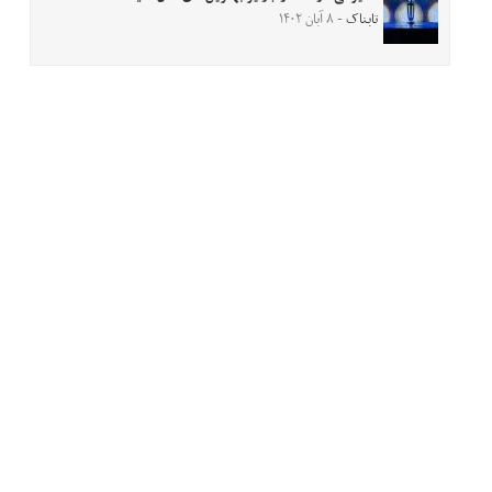
تابناک
- ۸ آبان ۱۴۰۲