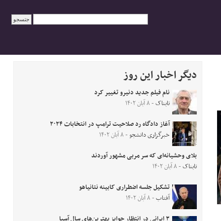
دیگر اخبار این روز
نام فیلم جدید دنیرو تغییر کرد
تابناک
- ۸ آبان ۱۴۰۲
آغاز دادگاه رد صلاحیت ترامپ در انتخابات ۲۰۲۴
خبرگزاری دانشجو
- ۸ آبان ۱۴۰۲
بلای وحشیانه‌ای که سر مربی مشهور آوردند
تابناک
- ۸ آبان ۱۴۰۲
تشکیل جلسه اضطراری کابینه نتانیاهو
آفتاب
- ۸ آبان ۱۴۰۲
۳ ایرانی در انتظار جوایز بهترین‌های سال آسیا