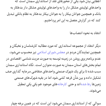
اعطایی بیان شود یکی از محورهای نقد از استانداری سمنان است که
واحدهای تولیدی مشکل دار را به واحدهای تولیدی مشکل دار بدهکار به
بانک و همچنین جوانان بیکار را به جوانان بیکار بدهکار به نظام بانکی تبدیل
کند که در گزارش مفصل به این امر پرداختیم.
انتقاد به نحوه انتصاب‌ها
دیگر انتقاد از مجموعه استانداری که مورد مطالبه کارشناسان و نخبگان و
همچنین نمایندگان مردم در
مجلس شورای اسلامی
نیز محسوب می‌شود،
عدم برنامه‌ریزی روشن در زمینه توسعه به صورت مزیت شناسی اقتصادی در
تمام بخش‌های استان سمنان به صورت متوازن است. نگاه استانداری سمنان
سبب شده تا برای یک شهرک صنعتی واحدهای متقاضی سرمایه گذاری صف
تشکیل داده و بین شأن قرعه کشی شود اما در بقیه شهرک‌های صنعتی
زمین‌ها
رها شده
‌اند و حتی
کارخانه
‌های موجود هم یکی یکی تعطیل
می‌شوند.
سوالی که از استانداری سمنان می‌شود این است که در همین برهه چهار