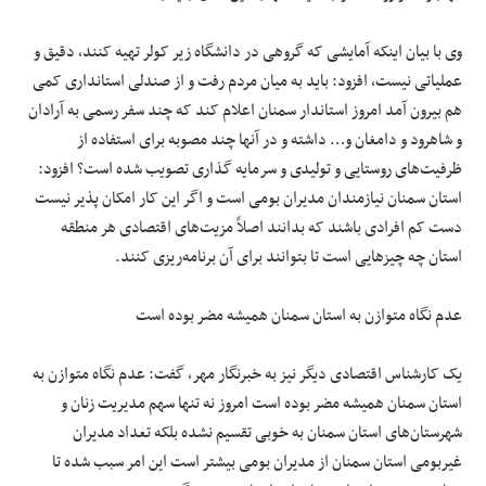
وی با بیان اینکه آمایشی که گروهی در دانشگاه زیر کولر تهیه کنند، دقیق و
عملیاتی نیست، افزود: باید به میان مردم رفت و از صندلی استانداری کمی
هم بیرون آمد امروز استاندار سمنان اعلام کند که چند سفر رسمی به
آرادان
و شاهرود و دامغان و… داشته و در آنها چند مصوبه برای استفاده از
ظرفیت‌های روستایی و تولیدی و سرمایه گذاری تصویب شده است؟ افزود:
استان سمنان نیازمندان مدیران بومی است و اگر این کار امکان پذیر نیست
دست کم افرادی باشند که بدانند اصلاً مزیت‌های اقتصادی هر منطقه
استان چه چیزهایی است تا بتوانند برای آن برنامه‌ریزی کنند.
عدم نگاه متوازن به استان سمنان همیشه مضر بوده است
یک کارشناس اقتصادی دیگر نیز به خبرنگار مهر، گفت: عدم نگاه متوازن به
استان سمنان همیشه مضر بوده است امروز نه تنها سهم مدیریت زنان و
شهرستان‌های استان سمنان به خوبی تقسیم نشده بلکه تعداد مدیران
غیربومی استان سمنان از مدیران بومی بیشتر است این امر سبب شده تا