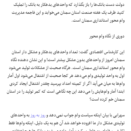
دولت دست بانک‌ها را باز بگذارد که واحدهای بدهکار به بانک را تملیک
کنید ظرف یک هفته صنعت استان سمنان می‌خوابد و این فاجعه مدیریت
وام محور استانداری سمنان است.
دوری از نگاه وام محور
این کارشناس اقتصادی گفت: تعداد واحدهای بدهکار و مشکل دار استان
سمنان امروز از واحدهای بدون مشکل بیشتر است! و این نشان دهنده نگاه
وام محور استانداری سمنان است. هرگاه صحبت از مشکلات تولید می‌شود
اول به واحد تولیدی وام می‌دهد هر کجا صحبت از اشتغال می‌شود اول آمار
وام‌ها به میان می‌آید اگر از کمیته امداد بپرسید چقدر اشتغال ایجاد کردی
ابتدا آمار وام‌هایش را می‌دهد این چه نگاهی است که کمر تولید را در استان
سمنان خم کرده است؟
سهرابی با بیان اینکه سیاست وام جواب نمی‌دهد و
روز به روز
به واحدهای
تولیدی مشکل دار ما افزوده خواهد شد آن هم به یک دلیل، اینکه وام‌ها فقط