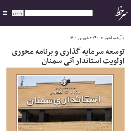
ایران
»
آرشیو اخبار
»
۱۴۰۰
»
شهریور ۱۴۰۰
توسعه سرمایه گذاری و برنامه محوری
سیاسی
اولویت استاندار آتی سمنان
اقتصاد
ورزشی
جهان
اجتماعی
حوادث