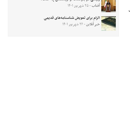
آفتاب
- ۲۵ شهریور ۱۴۰۱
الزام برای تعویض شناسنامه‌های قدیمی
خبر آنلاین
- ۲۶ شهریور ۱۴۰۱