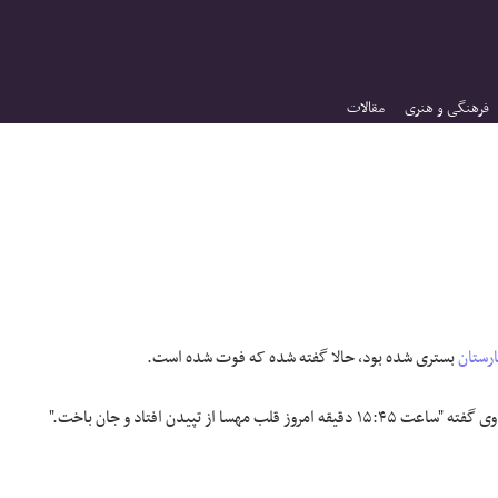
فرهنگی و هنری
مقالات
ارستان
بستری شده بود، حالا گفته شده که فوت شده است.
ب مهسا از تپیدن افتاد و جان باخت."