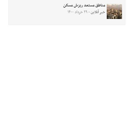
مناطق مستعد ریزش مسکن
خبر آنلاین
- ۲۹ خرداد ۱۴۰۰