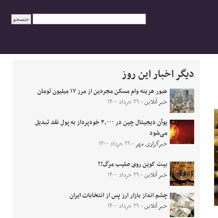
دیگر اخبار این روز
عبور هزینه وام مسکن مجردین از مرز ۱۷ میلیون تومان
خبر آنلاین
- ۲۹ خرداد ۱۴۰۰
یوآن دیجیتال چین در ۳,۰۰۰ خودپرداز به پول نقد تبدیل
می‌شود
خبرگزاری مهر
- ۲۹ خرداد ۱۴۰۰
بیت کوین روی صلیب مرگ!؟
خبر آنلاین
- ۲۹ خرداد ۱۴۰۰
چشم انداز بازار ارز پس از انتخابات ایران
خبر آنلاین
- ۲۹ خرداد ۱۴۰۰