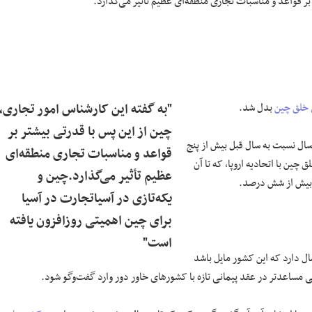
بر قواعد و مناسبات تجاری منطقه‌ای عظیم تأثیر می‌گذارد.
خلق چین
بدل شد.
"به گفته این کارشناس امور تجاری،
چین از این پس با قدرتی بیشتر بر
سال نسبت به سال قبل بیش از پنج
قواعد و مناسبات تجاری منطقه‌ای
جمهوری خلق چین با اتحادیه اروپا، که تا آن
عظیم تأثیر می‌گذارد.چین و
ا بیش از شش درصد.
یکه‌تازی در آسیاتجارت در آسیا
برای چین اهمیتی روزافزون یافته
است"
ال دارد که این کشور مایل باشد
طی مساعدتر در عقد پیمانی تازه با کشورهای خاور دور وارد گفت‌وگو شود.