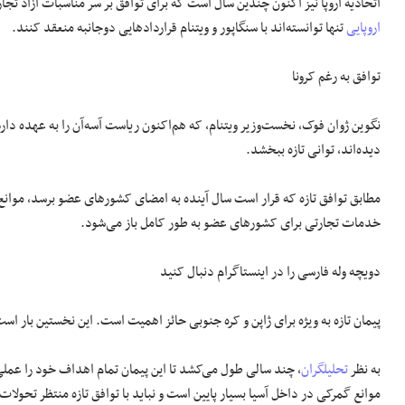
اتحادیه اروپا نیز اکنون چندین سال است که برای توافق بر سر مناسبات آزاد تجا
اروپایی
تنها توانسته‌اند با سنگاپور و ویتنام قراردادهایی دوجانبه منعقد کنند.
توافق به رغم کرونا
نگوین ژوان فوک، نخست‌وزیر ویتنام، که هم‌اکنون ریاست آسه‌آن را به عهده دارد
دیده‌اند، توانی تازه ببخشد.
خدمات تجارتی برای کشورهای عضو به طور کامل باز می‌شود.
دویچه وله فارسی را در اینستاگرام دنبال کنید
پیمان تازه به ویژه برای ژاپن و کره جنوبی حائز اهمیت است. این نخستین بار اس
به نظر
تحلیلگران
، چند سالی طول می‌کشد تا این پیمان تمام اهداف خود را عمل
موانع گمرکی در داخل آسیا بسیار پایین است و نباید با توافق تازه منتظر تحولات