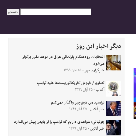
دیگر اخبار این روز
انتخابات زودهنگام پارلمانی عراق در موعد مقرر برگزار
می‌شود
خبرگزاری مهر
- ۲۵ آبان ۱۳۹۹
تصاویر/ خیزش کاریکاتوریست‌ها علیه ترامپ
آفتاب
- ۲۵ آبان ۱۳۹۹
ترامپ: من هیچ چیز واگذار نمی‌کنم
خبر آنلاین
- ۲۵ آبان ۱۳۹۹
جولیانی: شواهدی داریم که ترامپ را از بایدن پیش می‌اندازد
خبر آنلاین
- ۲۵ آبان ۱۳۹۹