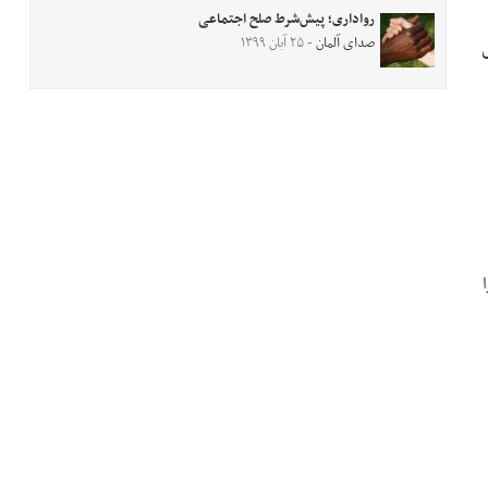
رواداری؛ پیش‌شرط صلح اجتماعی
صدای آلمان
- ۲۵ آبان ۱۳۹۹