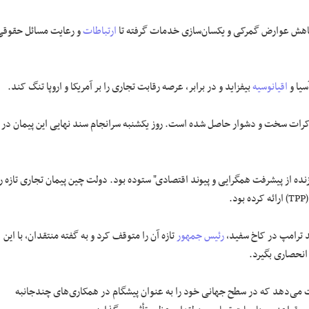
ارتباطات
و رعایت مسائل حقوقی
سیا و
اقیانوسیه
بیفزاید و در برابر، عرصه رقابت تجاری را بر آمریکا و اروپا تنگ کند.
‌شود، پس از هشت سال مذاکرات سخت و دشوار حاصل شده است. روز یکشنبه سرانجام سند نهایی این پیمان در
نده از پیشرفت همگرایی و پیوند اقتصادی" ستوده بود. دولت چین پیمان تجاری تازه را
.
د ترامپ در کاخ سفید،
رئیس جمهور
تازه آن را متوقف کرد و به گفته منتقدان‌، با این
انحصاری بگیرد.
صت می‌دهد که در سطح جهانی خود را به عنوان پیشگام در همکاری‌های چندجانبه