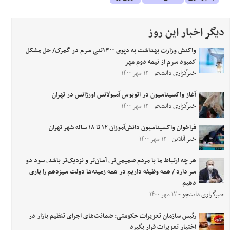
دیگر اخبار این روز
واکنش وزارت بهداشت به دپوی ۱۳۰۰تنی سرم در گمرک/ حل مشکل
کمبود سرم از نیمه دوم مهر
خبرگزاری دانشجو
- ۱۲ مهر ۱۴۰۰
آغاز واکسیناسیون در اتوبوس آمبولانس اورژانس در تهران
خبرگزاری دانشجو
- ۱۲ مهر ۱۴۰۰
فراخوان واکسیناسیون دانش‌آموزان ۱۲ تا ۱۸ ساله شهر تهران
خبر آنلاین
- ۱۲ مهر ۱۴۰۰
هر چه ارتباط ما با مردم صمیمی‌تر، آسان‌تر و نزدیک‌تر باشد، سود دو
سر دارد / همه وظیفه داریم در همه زمینه‌ها دولت سیزدهم را یاری
دهیم
خبرگزاری دانشجو
- ۱۲ مهر ۱۴۰۰
رئیس سازمان تعزیرات حکومتی: ضمانت‌های اجرای تنظیم بازار در
اختیار تعزیرات قرار بگیرد