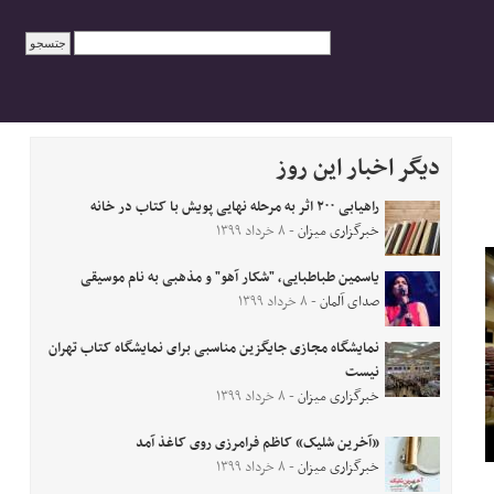
دیگر اخبار این روز
راهیابی ۲۰۰ اثر به مرحله نهایی پویش با کتاب در خانه
خبرگزاری میزان
- ۸ خرداد ۱۳۹۹
یاسمین طباطبایی، "شکار آهو" و مذهبی به نام موسیقی
صدای آلمان
- ۸ خرداد ۱۳۹۹
نمایشگاه مجازی جایگزین مناسبی برای نمایشگاه کتاب تهران
نیست
خبرگزاری میزان
- ۸ خرداد ۱۳۹۹
«آخرین شلیک» کاظم فرامرزی روی کاغذ آمد
خبرگزاری میزان
- ۸ خرداد ۱۳۹۹