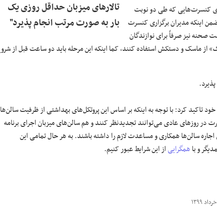
تالارهای میزبان حداقل روزی یک
ی کنسرت‌هایی که طی دو نوبت
بار به صورت مرتب انجام پذیرد"
ن اینکه مدیران برگزاری کنسرت
 صحنه نیز صرفاً برای نوازندگان
 از
ماسک
و دستکش استفاده کنند، کما اینکه این مرحله باید دو ساعت قبل از شرو
ذیرد.
تاکید کرد: با توجه به اینکه بر اساس این پروتکل‌های بهداشتی از ظرفیت سالن‌ها
 در روزهای عادی می‌توانند تجدیدنظر کنند و هم سالن‌های میزبان اجرای برنامه
اجاره سالن‌ها همکاری و مساعدت لازم را داشته باشند. به هر حال تمامی این
دیگر و با
همگرایی
از این شرایط عبور کنیم.