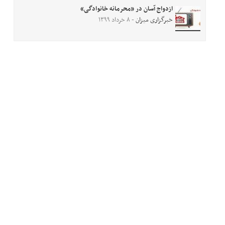
ازدواج آسان در «محرمانه خانوادگی»
خبرگزاری میزان
- ۸ خرداد ۱۳۹۹