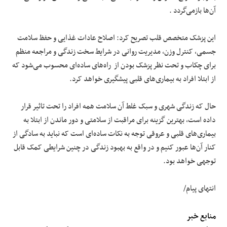
آن‌ها بازمی‌گردد .
این پزشک متخصص قلب تصریح کرد: اصلاح عادات غذایی و حفظ سلامت
جسمی، کنترل وزن، مدیریت روانی در شرایط سخت زندگی و مراجعه منظم
برای چکاب و تحت نظر پزشک بودن از راه‌های ساده‌ای محسوب می‌شود که
از ابتلا افراد به بیماری‌های قلبی پیشگیری خواهد کرد.
حال که زندگی شهری و سبک غلط آن سلامت همه افراد را تحت تاثیر قرار
داده است، بهترین گزینه برای مراقبت از سلامتی و دور ماندن از ابتلا به
بیماری‌های قلبی و عروقی توجه به نکات ساده‌ای است که نباید به سادگی از
کنار آن‌ها عبور کنیم و در واقع به بهبود زندگی در چنین شرایطی کمک قابل
توجهی خواهد بود.
انتهای پیام/
منابع خبر