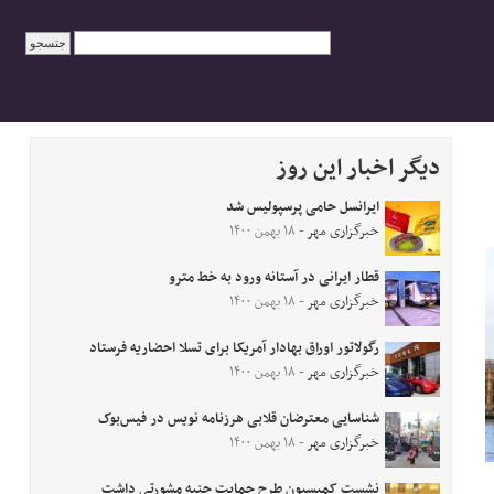
دیگر اخبار این روز
ایرانسل حامی پرسپولیس شد
خبرگزاری مهر
- ۱۸ بهمن ۱۴۰۰
قطار ایرانی در آستانه ورود به خط مترو
خبرگزاری مهر
- ۱۸ بهمن ۱۴۰۰
رگولاتور اوراق بهادار آمریکا برای تسلا احضاریه فرستاد
خبرگزاری مهر
- ۱۸ بهمن ۱۴۰۰
شناسایی معترضان قلابی هرزنامه نویس در فیس‌بوک
خبرگزاری مهر
- ۱۸ بهمن ۱۴۰۰
نشست کمیسیون طرح حمایت جنبه مشورتی داشت