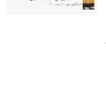
خبرگزاری مهر
- ۱۸ بهمن ۱۴۰۰