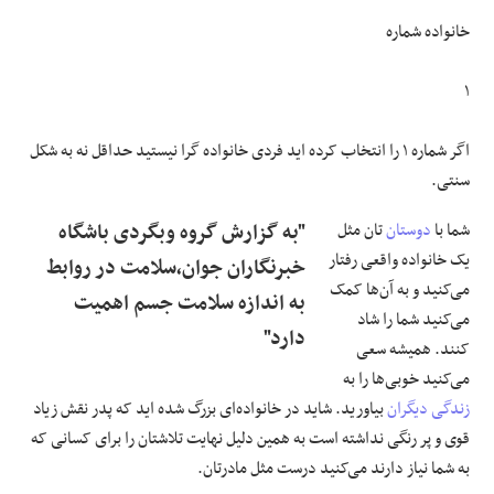
خانواده شماره
۱
اگر شماره ۱ را انتخاب کرده اید فردی خانواده گرا نیستید حداقل نه به شکل
سنتی.
شما با
دوستان
تان مثل
"به گزارش گروه وبگردی باشگاه
یک خانواده واقعی رفتار
خبرنگاران جوان،سلامت در روابط
می‌کنید و به آن‌ها کمک
به اندازه سلامت جسم اهمیت
می‌کنید شما را شاد
دارد"
کنند. همیشه سعی
می‌کنید خوبی‌ها را به
زندگی دیگران
بیاورید. شاید در خانواده‌ای بزرگ شده اید که پدر نقش زیاد
قوی و پر رنگی نداشته است به همین دلیل نهایت تلاشتان را برای کسانی که
به شما نیاز دارند می‌کنید درست مثل مادرتان.