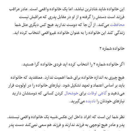
این خانواده شاید شادترین نباشد، اما یک خانواده واقعی است. مادر مراقب
فرزند است دستش را گرفته و از او در مقابل پدری که مراقبش نیست
محافظت
می‌کند. از آن جا که دوست ندارید هیچ کس دیگری مثل شما
زندگی کند این خانواده را به عنوان خانواده غیرواقعی انتخاب کرده اید.
خانواده شماره ۲
اگر خانواده شماره ۲ را انتخاب کرده اید فردی خانواده گرا هستید.
هیچ چیزی به اندازه خانواده برای شما اهمیت ندارد. معتقدید که خانواده
باید بر اساس اعتماد و تعهد تشکیل شود. نیاز‌های خانواده را در اولویت قرار
می‌دهید و
گاهی اوقات
برای
خوشحال
کردن کسانی که دوستشان دارید
نیاز‌های خودتان را
نادیده
می‌گیرید.
نظر شما این است که افراد داخل این عکس شبیه یک خانواده واقعی نیستند.
پدر و مادر هیچ توجهی به فرزند ندارند و فرزند هم سعی نمی‌کند دست پدر