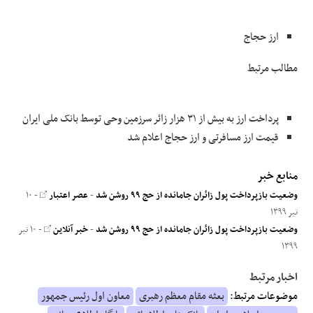
ارز حجاج
مطالب مرتبط
پرداخت ارز به بیش از ۳۱ هزار زائر سرزمین وحی توسط بانک ملی ایران
قیمت ارز مسافرتی و ارز حجاج اعلام شد
منابع خبر
وضعیت بازپرداخت پول زائران جامانده از حج ۹۹ روشن شد
-
عصر اعتبار
- ۱۰
تیر ۱۳۹۹
وضعیت بازپرداخت پول زائران جامانده از حج ۹۹ روشن شد
-
خبر آنلاین
- ۱۰ تیر
۱۳۹۹
اخبار مرتبط
موضوعات مرتبط:
بعثه مقام معظم رهبری
معاون اول رئیس جمهور