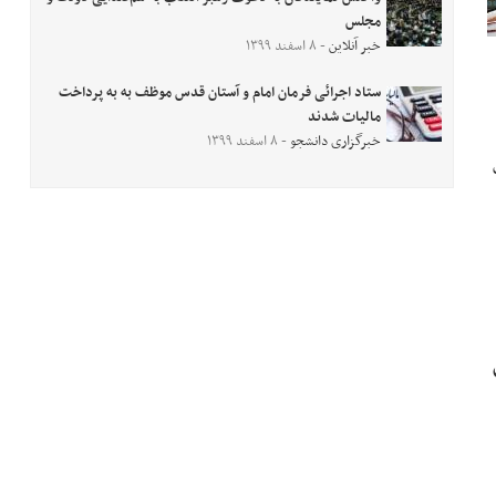
مجلس
خبر آنلاین
- ۸ اسفند ۱۳۹۹
ستاد اجرائی فرمان امام و آستان قدس موظف به به پرداخت
مالیات شدند
خبرگزاری دانشجو
- ۸ اسفند ۱۳۹۹