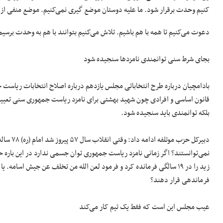
کنیم وحدت برقرار شود. ما علیه دوستان موضع گیری نمی‌کنیم. موضع منفی از من
دعوت می‌کنیم تا همه با هم باشیم. تلاش می‌کنیم بتوانند با هم به وحدت بر
بجای شرط سنی توانمندی نامزدها سنجیده شود
بادامچیان درباره طرح انتخاباتی مجلس یازدهم درباره اصلاح انتخابات ریاست
بلکه توانمندی باید سنجیده شود.
دبیرکل ح
نمی‌توانستند؟ اگر زمانی نامزد ریاست جمهوری توان جسمی ندارد در این باره حر
زید را در ۱۹ سالگی فرمانده کرد و فرمود لعن الله من تخلف عن جیش اسامه
فرماندهی قرار دهند؟
عیب مجلس این است که فقط یک تیم کار می‌کند