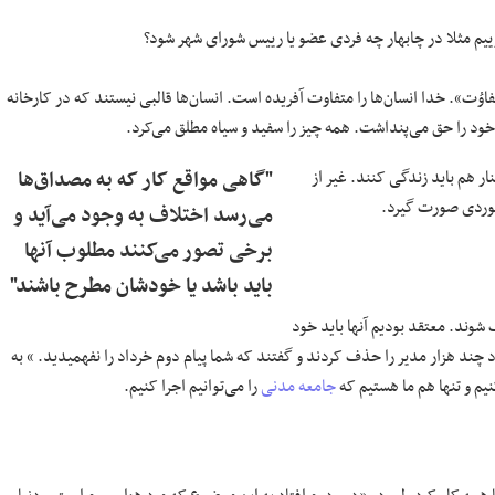
گوییم مثلا در چابهار چه فردی عضو یا رییس شورای شهر شود؟
فاوُت». خدا انسان‌ها را متفاوت آفریده است. انسان‌ها قالبی نیستند که در کارخانه
 خود را حق می‌پنداشت. همه چیز را سفید و سیاه مطلق می‌کرد.
 هم باید زندگی کنند. غیر از
"گاهی مواقع کار که به مصداق‌ها
رخوردی صورت گیرد.
می‌رسد اختلاف به وجود می‌آید و
برخی تصور می‌کنند مطلوب آنها
باید باشد یا خودشان مطرح باشند"
شوند. معتقد بودیم آنها باید خود
چند هزار مدیر را حذف کردند و گفتند که شما پیام دوم خرداد را نفهمیدید. » به
نیم و تنها هم ما هستیم که
جامعه مدنی
را می‌توانیم اجرا کنیم.