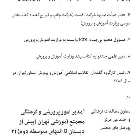
۶. عضو هیأت مدیره شرکت افست (شرکت چاپ و توزیع‌کننده کتاب‌های
درسی وزارت آموزش و پرورش)
۷. مسؤول محتوایی بنیاد ICDL وابسته به وزارت آموزش و پرورش
۸. دبیر علمی جشنواره کتاب رشد وزارت آموزش و پرورش
۹. رئیس کارگروه گفتمان انقلاب اسلامی آموزش و پرورش استان تهران در
سال ۱۳۸۸،
۱۰.
معاون مطالعات فرهنگی
"مدیر امور پرورشی و فرهنگی
و اجتماعی مرکز
مجمتع آموزشی تهران (پیش از
پژوهش‌های مجلس
دبستان تا انتهای متوسطه دوم) (۳