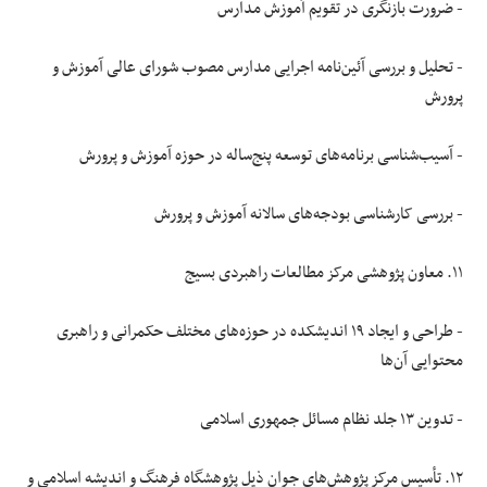
- ضرورت بازنگری در تقویم آموزش مدارس
- تحلیل و بررسی آئین‌نامه اجرایی مدارس مصوب شورای عالی آموزش و
پرورش
- آسیب‌شناسی برنامه‌های توسعه پنج‌ساله در حوزه آموزش و پرورش
- بررسی کارشناسی بودجه‌های سالانه آموزش و پرورش
۱۱. معاون پژوهشی مرکز مطالعات راهبردی بسیج
- طراحی و ایجاد ۱۹ اندیشکده در حوزه‌های مختلف حکمرانی و راهبری
محتوایی آن‌ها
- تدوین ۱۳ جلد نظام مسائل جمهوری اسلامی
۱۲. تأسیس مرکز پژوهش‌های جوان ذیل پژوهشگاه فرهنگ و اندیشه اسلامی و