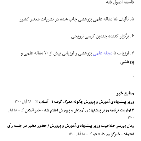
فلسفه اصول فقه
۵. تألیف ۱۵ مقاله علمی پژوهشی چاپ شده در نشریات معتبر کشور
۶. برگزار کننده چندین کرسی ترویجی
۷. ارزیاب ۵
مجله علمی
پژوهشی و ارزیابی بیش از ۷۰ مقاله علمی و
پژوهشی
.
منابع خبر
وزیر پیشنهادی آموزش و پرورش چگونه مدرک گرفته؟
-
آفتاب
- ۱۸ آبان ۱۴۰۰
۴ اولویت برنامه وزیر پیشنهادی آموزش و پرورش اعلام شد
-
خبر آنلاین
- ۱۸ آبان
۱۴۰۰
زمان بررسی صلاحیت وزیر پیشنهادی آموزش و پرورش / حضور مخبر در جلسه رأی
اعتماد
-
خبرگزاری دانشجو
- ۱۸ آبان ۱۴۰۰