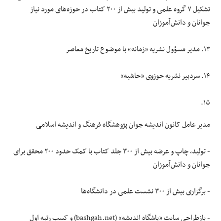
تشکیل ۷ گروه علمی و تولید بیش از ۲۰۰ کتاب در حوزه‌های مورد نیاز
جوانان و دانش‌آموزان
۱۳. مدیر مسؤول نشریه «زمانه» با موضوع تاریخ معاصر
۱۴. سردبیر نشریه حوزوی «حاشیه»
۱۵.
مدیر عامل کانون اندیشه جوان پژوهشگاه فرهنگ و اندیشه اسلامی
- تولید، چاپ و عرضه بیش از ۳۰۰ جلد کتاب با کمک حدود ۲۰۰ محقق برای
جوانان و دانش‌آموزان
- برگزاری بیش از ۳۰۰ نشست علمی در دانشگاه‌ها
- بازطراحی سایت «باشگاه اندیشه» (bashgah.net) و کسب رتبه اول