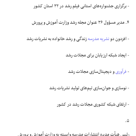
- برگزاری جشنواره‌های استانی فیلم رشد در ۳۲ استان کشور
۴. مدیر مسؤول ۳۶ عنوان مجله رشد وزارت آموزش و پرورش
- افزدون دو
نشریه مدرسه
زندگی و رشد خانواده به نشریات رشد
- ایجاد شبکه ارزیابان برای مجلات رشد
-
فرآوری
و دیجیتال‌سازی مجلات رشد
- نوسازی و جوان‌سازی تیم‌های تولید نشریات رشد
- ارتقای شبکه کشوری مجلات رشد در کشور
۵.
رئیس هیأت مدیره انتشارات مدرسه وابسته به وزارت آموزش و پرورش