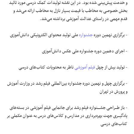
و خدمت پیش‌بینی شده بود. در این نقشه تولیدات کمک درسی مورد تائید
بخش خصوصی به مخاطب با قیمت بسیار نازل به مخاطب ارائه می‌شد و
قدم مهمی در راستای عدالت آموزشی برداشته می‌شد.
- برگزاری نهمین دوره
جشنواره
ملی تولید محتوای الکترونیکی دانش‌آموزی
- اجرای دهمین دوره جشنواره ملی عکس دانش‌آموزی
- تولید بیش از چهل
فیلم آموزشی
ناظر به محتویات کتاب‌های درسی
- برگزاری چهل و نهمین دوره جشنواره بین‌المللی فیلم رشد در وزارت آموزش
و پرورش در تهران
- باز طـــراحی جشــــنواره فیلم رشد برای جانمایی فیلم آموزشی در بسته‌های
یادگیـــری جهت بهره‌برداری در مدارس و کلاس‌های درس به عنوان مکملی بر
کتاب‌های درسی