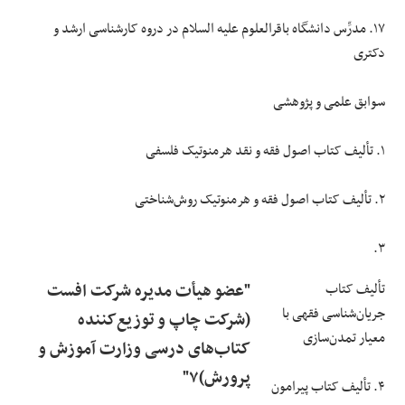
۱۷. مدرِّس دانشگاه باقرالعلوم علیه السلام در دروه کارشناسی ارشد و
دکتری
سوابق علمی و پژوهشی
۱. تألیف کتاب اصول فقه و نقد هرمنوتیک فلسفی
۲. تألیف کتاب اصول فقه و هرمنوتیک روش‌شناختی
۳.
تألیف کتاب
"عضو هیأت مدیره شرکت افست
جریان‌شناسی فقهی با
(شرکت چاپ و توزیع‌کننده
معیار تمدن‌سازی
کتاب‌های درسی وزارت آموزش و
پرورش)۷"
۴. تألیف کتاب پیرامون