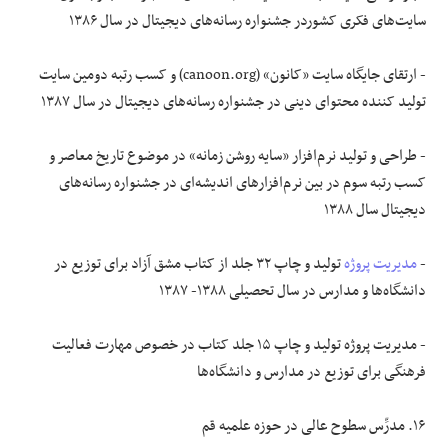
سایت‌های فکری کشوردر جشنواره رسانه‌های دیجیتال در سال ۱۳۸۶
- ارتقای جایگاه سایت «کانون» (canoon.org) و کسب رتبه دومین سایت
تولید کننده محتوای دینی در جشنواره رسانه‌های دیجیتال در سال ۱۳۸۷
- طراحی و تولید نرم‌افزار «سایه روشن زمانه» در موضوع تاریخ معاصر و
کسب رتبه سوم در بین نرم‌افزار‌های اندیشه‌ای در جشنواره رسانه‌های
دیجیتال سال ۱۳۸۸
-
مدیریت پروژه
تولید و چاپ ۳۲ جلد از کتاب مشق آزاد برای توزیع در
دانشگاه‌ها و مدارس در سال تحصیلی ۱۳۸۸- ۱۳۸۷
- مدیریت پروژه تولید و چاپ ۱۵ جلد کتاب در خصوص مهارت فعالیت
فرهنگی برای توزیع در مدارس و دانشگاه‌ها
۱۶. مدرِّس سطوح عالی در حوزه علمیه قم