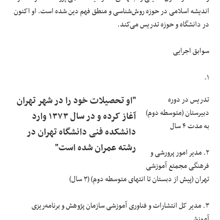
اندیشه اسلامی در حوزه روش‌شناسی و منطق فهم دین شده است. او اکنون
در دانشگاه و حوزه تدریس می‌کند.
سوابق اجرایی
۱.
تدریس در دوره
"او تحصیلات خود را در شهر تهران
دبیرستان (متوسطه دوم)
آغاز کرده و در سال ۱۳۷۳ وارد
به مدت ۴ سال
دانشکده فنی دانشگاه تهران در
رشته عمران شده است"
۲. مدیر امور پرورشی و
فرهنگی مجمتع آموزشی
تهران (پیش از دبستان تا انتهای متوسطه دوم) (۳ سال)
۳. مدیر کل انتشارات و فناوری آموزشی سازمان پژوهش و برنامه‌ریزی
آموزشی