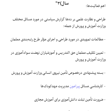
سال)۳"
اهم فعالیت‌ها:
طراحی و نظارت علمی بر ده‌ها گزارش سیاستی در مورد مسائل مختلف
وزارت آموزش و پرورش از جمله:
- مطالعات تمهیدی در مورد طراحی و اجرای مؤثر طرح رتبه‌بندی معلمان
- تعیین تکلیف معلمان حق التدریس و آموزشیاران نهضت سوادآموزی در
وزارت آموزش و پرورش
- بسته پیشنهادی درخصوص تأمین نیروی انسانی وزارت آموزش و پرورش
- کارشناسی مسائل
پیرامون
مدیریت مهدکودک‌ها
- ضرورت تأمین تبلت دانش‌آموزی برای آموزش مجازی