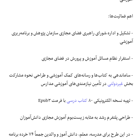
اهم فعالیت‌ها:
- تشکیل و اداره شورای راهبری فضای مجازی سازمان پژوهش و برنامه‌ریزی
آموزشی
- استقرار نظام مسائل آموزش و پرورش در فضای مجازی
- ساماندهی به کتاب‌ها و رسانه‌های کمک آموزشی و طراحی نحوه مشارکت
بخش
غیردولتی
در تأمین نیازمندی‌های آموزشی مدارس
- تهیه نسخه الکترونیکی ۸۰
کتاب درسی
با فرمت Epub۳
- طراحی پلتفرم رشد به مثابه زیست‌بوم آموزش مجازی دانش‌آموزان
- در این طرح برای مدرسه، معلم، دانش آموز و والدین جمعاً ۷۴ خرده برنامه