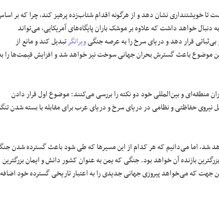
ت تا خویشتنداری نشان دهد و از هرگونه اقدام شتاب‌زده پرهیز کند، چرا که بر اسا
ه دنبال خواهد داشت که علاوه بر موشک باران پایگاه‌های آمریکایی، می‌تواند
و بی‌ثباتی قرار دهد و دریای سرخ را به عرصه جنگی
ویرانگر
تبدیل کند و مانع از
این موضوع باعث گسترش بحران جهانی سوخت نیز خواهد شد و افزایش قیمت‌ها را به
ن منطقه‌ای و بین‌المللی خود دو نکته را بررسی می‌کنند: موضوع اول قرار دادن
 نیروی حفاظتی و نظامی در دریای سرخ و دریای عرب برای مقابله با بسته شدن تنگه
اهد شد، اما می‌دانیم که هر کدام از این مسیرها که طی شود باعث گسترده شدن جن
زرگترین بازنده آن خواهد بود. جنگی که یمن به عنوان کشور دانش و ایمان بزرگترین
این جهت که می‌خواهد پیروزی جهانی جدیدی را به اعتبار تاریخی گسترده خود اضافه