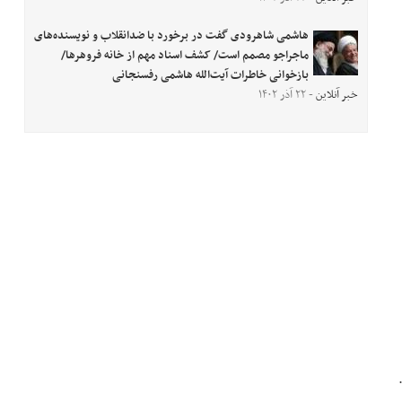
هاشمی شاهرودی گفت در برخورد با ضدانقلاب و نویسنده‌های
ماجراجو مصمم است/ کشف اسناد مهم از خانه فروهرها/
بازخوانی خاطرات آیت‌الله هاشمی رفسنجانی
خبر آنلاین
- ۲۲ آذر ۱۴۰۲