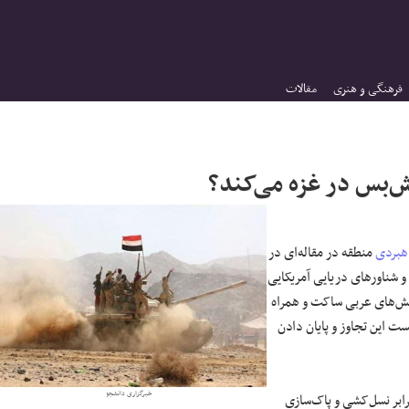
فرهنگی و هنری
مقالات
تش‌بس در غزه می‌کند؟
هبردی
منطقه در مقاله‌ای در
 شناورهای دریایی آمریکایی
ارتش‌های عربی ساکت و همراه
ست این تجاوز و پایان دادن
خبرگزاری دانشجو
ابر نسل‌کشی و پاک‌سازی