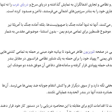
دریای عرب
را نه تنها
ری خود را به بنادر سرزمین‌های اشغالی می‌فرستند، ناامن و مسدود کرده است.
‌کنند، آنها نه تنها آماده جنگ با صهیونیست‌ها، بلکه آماده جنگ با آمریکا نیز
نند. موضوع فلسطین برای تمامی مردم یمن - بدون استثنا- موضوعی مقدس به شمار
منی در صفحه
تلویزیون
ظاهر می‌شود تا بیانیه خود مبنی بر حمله به تمامی کشتی‌هایی
ی در مقابل بندر
هدف حمله پهپادی قرار گرفته و سامانه‌های دفاعی آن موفق شده دو موشک این
فی نگه دارد و از سوی دیگراز هر واکنش انتقام جویانه ضد یمنی‌ها می‌ترسد. آن‌ها
صادره شده آنها در بندر الحدیده عملیاتی نکنند.
 تا اقدامات لازم برای مقابله با این محاصره دریایی را در دستور کار خود قرار دهند.