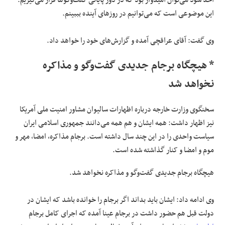
اخذ شود می‌توان امیدوار بود که در دور پایانی گفت‌وگوها قرار می‌گیریم.
این موضوعی است که می‌توانیم در روزهای آینده بببینم.
وی گفت: آقای عراقچی آمده و گزارش‌های خود را خواهد داد.
* هیچگاه برجام جدیدی گفت‌وگو و مذاکره
نخواهد شد
سخنگوی وزارت خارجه درباره اظهارات سالیوان مشاور امنیت ملی آمریکا
نیز اظهار داشت: همه ایشان و هم همه می‌دانند جمهوری اسلامی ایران
سیاست واحدی را در این چند سال داشته است. برجام مذاکره، امضا، مهر و
موم و امضا و کنار گذاشته شده است.
هیچگاه برجام جدیدی گفت‌وگو و مذاکره نخواهد شد.
وی ادامه داد: ایشان باید بداند اگر برجام را خوانده باشد که ایشان در
دولت قبل هم حضور داشت در برجام عینا آمده که اجرای کامل برجام