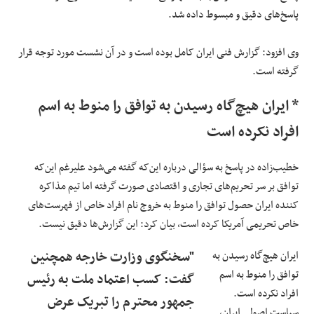
پاسخ‌های دقیق و مبسوط داده شد.
وی افزود: گزارش فنی ایران کامل بوده است و در آن نشست مورد توجه قرار
گرفته است.
* ایران هیچ‌گاه رسیدن به توافق را منوط به اسم
افراد نکرده است
خطیب‌زاده در پاسخ به سؤالی درباره این‌که گفته می‌شود علیرغم این‌که
توافق بر سر تحریم‌های تجاری و اقتصادی صورت گرفته اما تیم مذاکره
کننده ایران حصول توافق را منوط به خروج نام افراد خاص از فهرست‌های
خاص تحریمی آمریکا کرده است، بیان کرد: این گزارش‌ها دقیق نیست.
ایران هیچ‌گاه رسیدن به
"سخنگوی وزارت خارجه همچنین
توافق را منوط به اسم
گفت: کسب اعتماد ملت به رئیس
افراد نکرده است.
جمهور محترم را تبریک عرض
سیاست اصولی ایران،