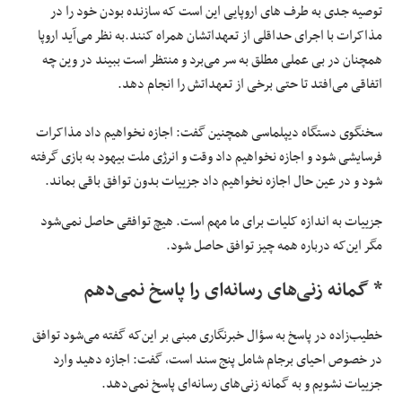
توصیه جدی به طرف های اروپایی این است که سازنده بودن خود را در
مذاکرات با اجرای حداقلی از تعهداتشان همراه کنند.به نظر می‌آید اروپا
همچنان در بی عملی مطلق به سر می‌برد و منتظر است ببیند در وین چه
اتفاقی می‌افتد تا حتی برخی از تعهداتش را انجام دهد.
سخنگوی دستگاه دیپلماسی همچنین گفت: اجازه نخواهیم داد مذاکرات
فرسایشی شود و اجازه نخواهیم داد وقت و انرژی ملت بیهود به بازی گرفته
شود و در عین حال اجازه نخواهیم داد جزییات بدون توافق باقی بماند.
جزییات به اندازه کلیات برای ما مهم است. هیچ توافقی حاصل نمی‌شود
مگر این‌که درباره همه چیز توافق حاصل شود.
* گمانه زنی‌های رسانه‌ای را پاسخ نمی‌دهم
خطیب‌زاده در پاسخ به سؤال خبرنگاری مبنی بر این‌که گفته می‌شود توافق
در خصوص احیای برجام شامل پنج سند است، گفت: اجازه دهید وارد
جزییات نشویم و به گمانه زنی‌های رسانه‌ای پاسخ نمی‌دهد.