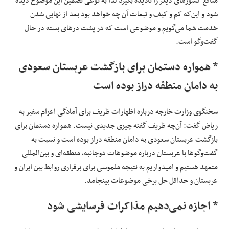
منافع کشورهای دیگر را نادیده بگیرد لذا به نوعی تضمین این موضوع دیده
شود و این‌که کم و کیف و تبعات آن چه خواهد بود بعد از نهایی شدن
خدمت شما می‌گویم و موضوعی است که در پشت درهای بسته در حال
گفت‌وگو است.
* همواره دستمان برای بازگشت عربستان سعودی
به دامان منطقه دراز بوده است
سخنگوی وزارت خارجه درباره اظهارات ظریف برای آمادگی اعزام سفیر به
ریاض گفت: آن‌چه ظریف گفته چیزی جدیدی نیست. همواره دستمان برای
بازگشت عربستان سعودی به دامان منطقه دراز بوده است و نسبت به
گفت‌وگوها با عربستان درباره موضوهات دوجانبه، منطقه‌ای و بین‌المللی
متعهد هستیم و امیدواریم به نتیجه‌ ملموسی برای برقراری روابط بین ایران و
عربستان و حداقل حل برخی موضوعات بینجامد.
* اجازه نمی‌دهیم مذاکرات فرسایشی شود