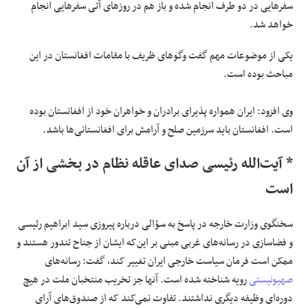
سفرهایی در دو طرف انجام شده و باز هم در روزهای آتی سفرهایی انجام
خواهد شد.
یکی از موضوعات مهم گفت وگوهای ظریف با مقامات افغانستان در این
مباحث بوده است.
وی افزود: ایران همواره پذیرای برادران و خواهران خود از افغانستان بوده
است. افغانستان باید سرزمین صلح و آرامش برای افغانستانی‌ها باشد.
* آیت‌الله رئیسی صدای عاقله نظام در بخشی از آن
است
سخنگوی وزارت خارجه در پاسخ به سؤالی درباره پیروزی سید ابراهیم رئیسی
و فضاسازی در رسانه‌های غربی مبنی بر این‌که ایشان از جناح تندور هستند و
ممکن است فرمان سیاست خارجی ایران تغییر کند، گفت: رسانه‌های
صهیونیستی
رویه شناخته‌ شده است. آنها جز تخریب منتخبان ملت در هیچ
دوره‌ای وظیفه دیگری نداشتند. تفاوت نمی‌کند که از صندوق‌های آرای