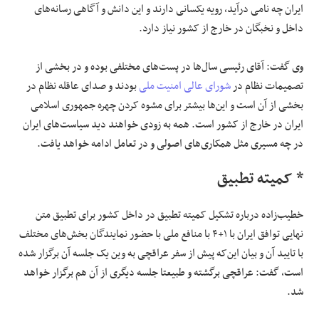
ایران چه نامی درآید، رویه یکسانی دارند و این دانش و آگاهی رسانه‌های
داخل و نخبگان در خارج از کشور نیاز دارد.
وی گفت: آقای رئیسی سال‌ها در پست‌های مختلفی بوده و در بخشی از
تصمیمات نظام در
شورای عالی امنیت ملی
بودند و صدای عاقله نظام در
بخشی از آن است و این‌ها بیشتر برای مشوه کردن چهره جمهوری اسلامی
ایران در خارج از کشور است. همه به زودی خواهند دید سیاست‌های ایران
در چه مسیری مثل همکاری‌های اصولی و در تعامل ادامه خواهد یافت.
* کمیته تطبیق
خطیب‌زاده درباره تشکیل کمیته تطبیق در داخل کشور برای تطبیق متن
نهایی توافق ایران با ۱+۴ با منافع ملی با حضور نمایندگان بخش‌های مختلف
با تایید آن و بیان این‌که پیش از سفر عراقچی به وین یک جلسه آن برگزار شده
است، گفت:‌ عراقچی برگشته و طبیعتا جلسه‌ دیگری از آن هم برگزار خواهد
شد.