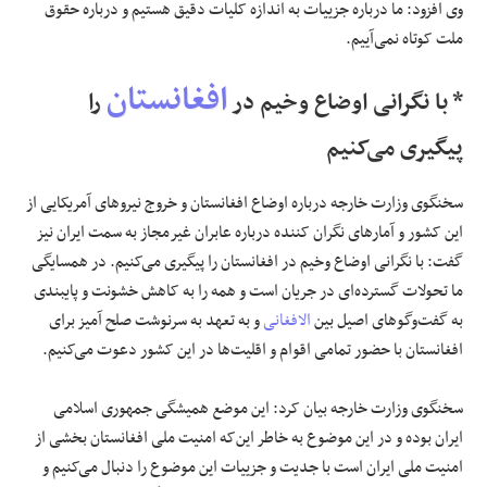
وی افزود: ما درباره جزییات به اندازه کلیات دقیق هستیم و درباره حقوق
ملت کوتاه نمی‌آییم.
افغانستان
* با نگرانی اوضاع وخیم در
را
پیگیری می‌کنیم
سخنگوی وزارت خارجه درباره اوضاع افغانستان و خروج نیروهای آمریکایی از
این کشور و آمارهای نگران کننده درباره عابران غیرمجاز به سمت ایران نیز
گفت: با نگرانی اوضاع وخیم در افغانستان را پیگیری می‌کنیم. در همسایگی
ما تحولات گسترده‌ای در جریان است و همه را به کاهش خشونت و پایبندی
به گفت‌وگوهای اصیل بین
الافغانی
و به تعهد به سرنوشت صلح آمیز برای
افغانستان با حضور تمامی اقوام و اقلیت‌ها در این کشور دعوت می‌کنیم.
سخنگوی وزارت خارجه بیان کرد: این موضع همیشگی جمهوری اسلامی
ایران بوده و در این موضوع به خاطر این‌که امنیت ملی افغانستان بخشی از
امنیت ملی ایران است با جدیت و جزییات این موضوع را دنبال می‌کنیم و