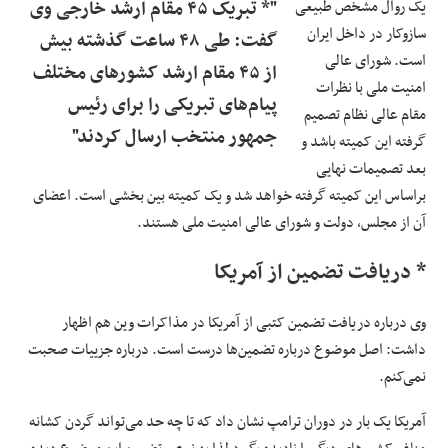
یک روال مشخص طبیعی
"* تبریک ۴۵ مقام ارشد خارجی وی
سازوکار در داخل ایران
گفت: طی ۴۸ ساعت گذشته بیش
است. شورای عالی
از ۴۵ مقام ارشد کشورهای مختلف
امنیت ملی با نظرات
پیام‌های تبریکی را برای رئیس
مقام عالی نظام تصمیم
جمهور منتخب ارسال کردند"
گرفته این کمیته باشد و
بعد تصمیمات نهایی
براساس این کمیته گرفته خواهد شد و یک کمیته بین بخشی است. اعضای
آن از مجلس، دولت و شورای عالی امنیت ملی هستند.
* دریافت تضمین از آمریکا
وی درباره دریافت تضمین کتبی از آمریکا در مذاکرات وین هم اظهار
داشت: اصل موضوع درباره تضمین‌ها درست است. درباره جزییات صحبت
نمی‌کنم.
آمریکا یک بار در دوران ترامپ نشان داد که تا چه حد می‌تواند گردن کشانه