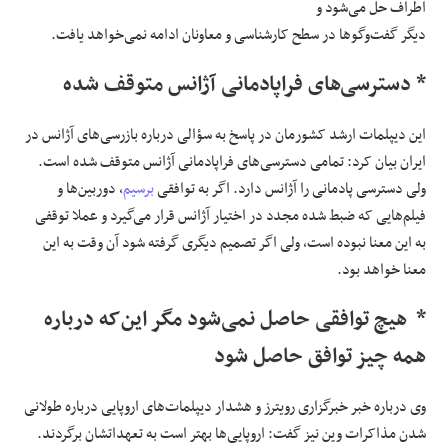
اطراف حل می‌شود و
دیگر گفت‌وگوها در سطح کارشناسی و معاونان ادامه نمی‌خواهد یافت.
* دسترسی‌های فراپادمانی آژانس متوقف شده
این دیپلمات ارشد کشورمان در پاسخ به سؤالی درباره بازرسی‌های آژانس در
ایران بیان کرد: تمامی دسترسی‌های فراپادمانی آژانس متوقف شده است.
ولی دسترسی پادمانی را آژانس دارد. اگر به توافقی
برسیم
، دوربین‌ها و
فیلم‌هایی که ضبط شده مجدد در اختیار آژانس قرار می‌گیرد و عملا توقفی
به این معنا نبوده است، ولی اگر تصمیم دیگری گرفته شود آن وقت به این
معنا خواهد بود.
* هیچ توافقی حاصل نمی‌شود مگر این‌که درباره
همه چیز توافق حاصل شود
وی درباره خبر خبرگزاری رویترز و هشدار دیپلمات‌های اروپایی درباره طولانی
شدن مذاکرات وین نیز گفت: اروپایی‌ها بهتر است به تعهداتشان برگردند.