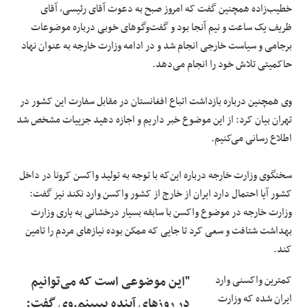
خطیب‌‌زاده همچنین گفت که امروز صبح به دعوت آقای رئیسی، آقای
ظریف یک ساعت و نیم آنجا بود و گفت‌وگوهای خوبی درباره موضوعات
برجامی و سیاست خارجی انجام شد و در ادامه وزارت خارجه به عنوان نهاد
حاکمیتی تلاش خود را انجام می‌دهد.
وی همچنین درباره بازداشت اتباع افغانستان در مقابل سفارت این کشور در
تهران بیان کرد: از این موضوع خبر داریم و اجازه دهید جزییات مشخص شد
اطلاع رسانی می‌کنیم.
سخنگوی وزارت خارجه درباره این‌که با توجه به تولید واکسن کرونا در داخل
کشور آیا احتمال دارد ایران از خارج از کشور واکسن وارد نکند نیز گفت:
وزارت خارجه در موضوع واکسن با سابقه بسیار درخشانی به یاری وزارت
بهداشت شتافت و سعی کرد تا جایی که ممکن بوده نیازهای مردم را تامین
کند.
کمترین واکسنی وارد
"این موضوعی است که می‌توانیم
ایران شده که وزارت
در روزهای آینده بببینم.وی گفت: