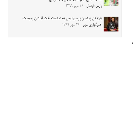
پارس فوتبال
- ۲۶ مهر ۱۳۹۹
بازیکن پیشین پرسپولیس به صنعت نفت آبادان پیوست
خبرگزاری مهر
- ۲۶ مهر ۱۳۹۹