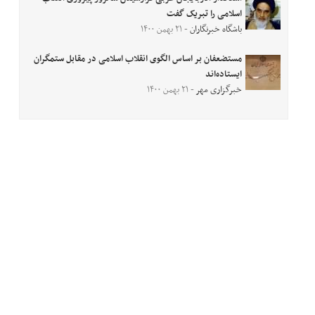
اسلامی را تبریک گفت
باشگاه خبرنگاران
- ۲۱ بهمن ۱۴۰۰
مستضعفان بر اساس الگوی انقلاب اسلامی در مقابل ستمگران
ایستاده‌اند
خبرگزاری مهر
- ۲۱ بهمن ۱۴۰۰