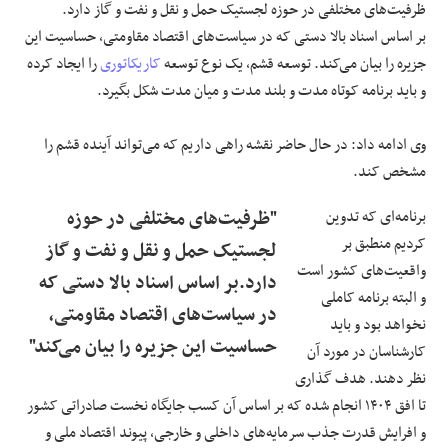
ظرفیت‌های مختلفی در حوزه لجستیک حمل و نقل و نفت و گاز دارد.
بر اساس اسناد بالا دستی که در سیاست‌های اقتصاد مقاومتی، حساسیت این
جزیره را بیان می‌کند. توسعه قشم، یک نوع توسعه
کاریکاتوری
را ایجاد کرده
و باید برنامه کوتاه مدت و بلند مدت و میان مدت شکل بگیرد.
وی ادامه داد: در حال حاضر نقشه راهی داریم که می‌تواند آینده قشم را
مشخص کند.
برنامه‌ای که تدوین
"ظرفیت‌های مختلفی در حوزه
کردیم منطبق بر
لجستیک حمل و نقل و نفت و گاز
واقعیت‌های کشور است
دارد.بر اساس اسناد بالا دستی که
و البته برنامه کاملی
در سیاست‌های اقتصاد مقاومتی،
نخواهد بود و باید
حساسیت این جزیره را بیان می‌کند"
کارشناسان در مورد آن
نظر دهند. هدف گذاری
تا افق ۱۴۰۴ انجام شده که بر اساس آن کسب جایگاه نخست صادراتی کشور
و افرایش قدرت جذب سرمایه‌های داخلی و خارجی، پیوند اقتصاد ملی و