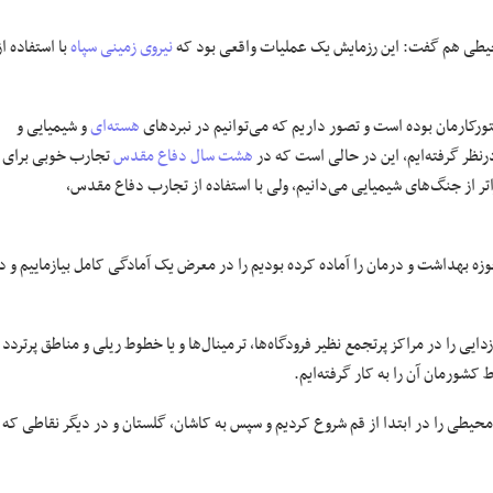
حیطی هم گفت: این رزمایش یک عملیات واقعی بود که
نیروی زمینی سپاه
با استفاده از
تورکارمان بوده است و تصور داریم که می‌توانیم در نبردهای
هسته‌ای
و شیمیایی و
نظر گرفته‌ایم، این در حالی است که در
هشت سال دفاع مقدس
تجارب خوبی برای
اتر از جنگ‌های شیمیایی می‌دانیم، ولی با استفاده از تجارب دفاع مقدس،
حوزه بهداشت و درمان را آماده کرده بودیم را در معرض یک آمادگی کامل بیازماییم و د
 را در مراکز پرتجمع نظیر فرودگاه‌ها، ترمینال‌ها و یا خطوط ریلی و مناطق پرتردد
 کشورمان آن را به کار گرفته‌ایم.
یطی را در ابتدا از قم شروع کردیم و سپس به کاشان، گلستان و در دیگر نقاطی که