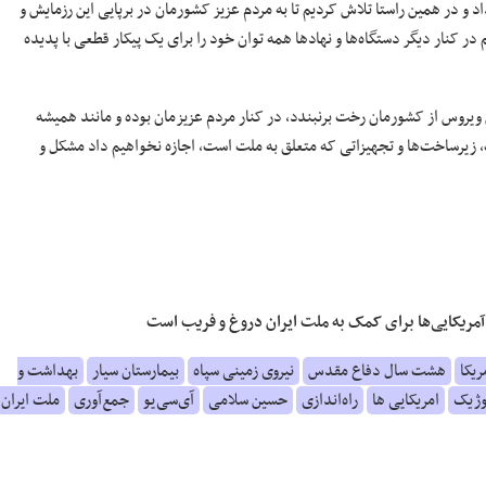
و در همین راستا تلاش کردیم تا به مردم عزیز کشورمان در برپایی این رزمایش و
 در کنار دیگر دستگاه‌ها و نهادها همه توان خود را برای یک پیکار قطعی با پدیده
ویروس از کشورمان رخت برنبندد، در کنار مردم عزیزمان بوده و مانند همیشه
نات، زیرساخت‌ها و تجهیزاتی که متعلق به ملت است، اجازه نخواهیم داد مشکل و
آمریکایی‌ها برای کمک به ملت ایران دروغ و فریب است
ریکا
هشت سال دفاع مقدس
نیروی زمینی سپاه
بیمارستان سیار
بهداشت و
وژیک
امریکایی ها
راه‌اندازی
حسین سلامی
آی‌سی‌یو
جمع‌آوری
ملت ایران