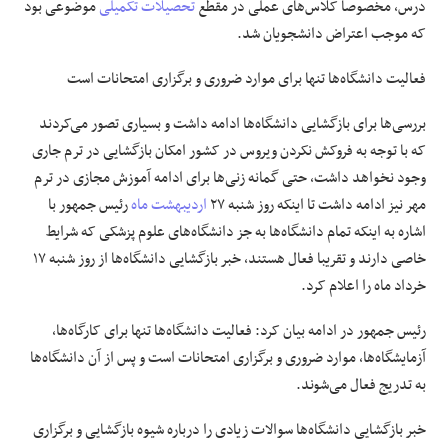
درس، مخصوصا کلاس‌های عملی در مقطع
تحصیلات تکمیلی
موضوعی بود
که موجب اعتراض دانشجویان شد.
فعالیت دانشگاه‌ها تنها برای موارد ضروری و برگزاری امتحانات است
بررسی‌ها برای بازگشایی دانشگاه‌ها ادامه داشت و بسیاری تصور می‌کردند
که با توجه به فروکش نکردن ویروس در کشور امکان بازگشایی در ترم جاری
وجود نخواهد داشت، حتی گمانه زنی‌ها برای ادامه آموزش مجازی در ترم
مهر نیز ادامه داشت تا اینکه روز شنبه ۲۷
اردیبهشت ماه
رئیس جمهور با
اشاره به اینکه تمام دانشگاه‌ها به جز دانشگاه‌های علوم پزشکی که شرایط
خاصی دارند و تقریبا فعال هستند، خبر بازگشایی دانشگاه‌ها از روز شنبه ۱۷
خرداد ماه را اعلام کرد.
رئیس جمهور در ادامه بیان کرد: فعالیت دانشگاه‌ها تنها برای کارگاه‌ها،
آزمایشگاه‌ها، موارد ضروری و برگزاری امتحانات است و پس از آن دانشگاه‌ها
به تدریج فعال می‌شوند.
خبر بازگشایی دانشگاه‌ها سوالات زیادی را درباره شیوه بازگشایی و برگزاری