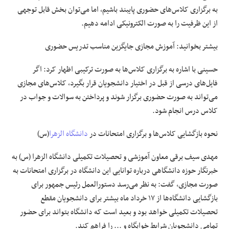
به برگزاری کلاس‌های حضوری پایبند باشیم، اما می‌توان بخش قابل توجهی
از این ظرفیت را به صورت الکترونیکی ادامه دهیم.
بیشتر بخوانید:
آموزش مجازی جایگزین مناسب تدریس حضوری
حسینی با اشاره به برگزاری کلاس‌ها به صورت ترکیبی اظهار کرد: اگر
فایل‌های درسی از قبل در اختیار دانشجویان قرار بگیرد، کلاس‌های مجازی
می‌تواند به صورت حضوری برگزار شوند و پرداختن به سوالات و جواب در
کلاس درس انجام شود.
نحوه بازگشایی کلاس‌ها و برگزاری امتحانات در
دانشگاه الزهرا
(س)
مهدی سیف برقی معاون آموزشی و تحصیلات تکمیلی دانشگاه الزهرا (س) به
خبرنگار
حوزه دانشگاهی
درباره توانایی این دانشگاه در برگزاری امتحانات به
صورت مجازی، گفت: به نظر می‌رسد دستورالعمل رئیس جمهور برای
بازگشایی دانشگاه‌ها از ۱۷ خرداد ماه بیشتر برای دانشجویان مقطع
تحصیلات تکمیلی خواهد بود و بعید است که دانشگاه بتواند برای حضور
تمامی دانشجویان شرایط خوابگاه و ... را فراهم کند.