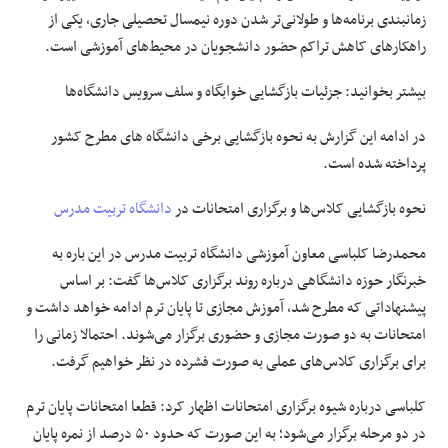
زمانبندی برنامه‌ها و طولانی‌تر شدن دوره نیمسال تحصیلی جاری، یکی از
راهکار‌های کاهش تراکم حضور دانشجویان در محیط‌های آموزشی است.
بیشتر بخوانید:
جزئیات بازگشایی خوابگاه‌ و سلف سرویس دانشگاه‌ها
در ادامه این گزارش به نحوه بازگشایی برخی دانشگاه های مطرح کشور
پرداخته شده است.
نحوه بازگشایی کلاس‌ها و برگزاری امتحانات در
دانشگاه تربیت مدرس
محمدرضا کلباسی معاون آموزشی دانشگاه تربیت مدرس در این باره به
خبرنگار
حوزه دانشگاهی
درباره روند برگزاری کلاس‌ها گفت: بر اساس
پیشنهاداتی که مطرح شد، آموزش مجازی تا پایان ترم ادامه خواهد داشت و
امتحانات به دو صورت مجازی و حضوری برگزار می‌شوند. احتمالا زمانی را
برای برگزاری کلاس‌های عملی به صورت فشرده در نظر خواهیم گرفت.
کلباسی درباره شیوه برگزاری امتحانات اظهار کرد: قطعا امتحانات پایان ترم
در دو مرحله برگزار می‌شود؛ به این صورت که حدود ۵۰ درصد از نمره پایان