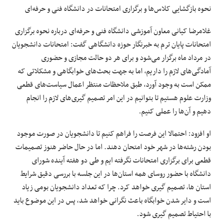
نحوه بازگشایی کلاس‌ها و برگزاری امتحانات در دانشگاه فنی و حرفه‌ای
غلامرضا کیانی معاون آموزشی دانشگاه فنی و حرفه‌ای درباره نحوه برگزاری
امتحانات پایان ترم به خبرنگار
حوزه دانشگاهی
گفت: امتحانات دانشجویان
در مرداد ماه برگزار می‌شود و برای هر دو حالت مجازی و حضوری
آمادگی‌های لازم را داریم، اما به جهت بحث‌های خوابگاهی و مشکلاتی که
ممکن است به وجود آورد، طبق ملاحظات منتظر اعمال سیاست‌های قطعی
وزارت علوم هستیم تا بتوانیم در این امر تصمیم گیری‌های لازم را انجام
دهیم و آن‌ها را عملی کنیم.
او افزود: احتمالا این فرصت را فراهم کنیم تا دانشجویان در صورت موجود
بودن رشته‌ها در شهر خود امتحان دهند. اما در حال حاضر هنوز تصمیمات
قطعی برای برگزاری امتحانات نگرفته ایم و طی دو هفته آینده شورای
دانشگاه با حضور روسای همه استان‌ها در این جلسه با بررسی دقیق شرایط
استان ها، تصمیم گیری خواهد کرد. چرا که تعداد دانشجویان بومی زیاد
است و دایر شدن خوابگاه باعث نگرانی خواهد شد، پس در این موضوع باید
با احتیاط تصمیم گیری شود.