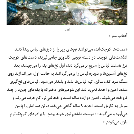
علوم و فن آوری
فرهنگی و هنری
آفتاب
آفتاب‌‌نیوز :
مقالات
«دست‌ها کوچک‌اند، می‌توانند نخ‌های ریز را از درزهای لباس پیداکنند،
انگشت‌های کوچک در دسته قیچی گلدوزی جامی‌گیرند، دست‌های کوچک
فِرز ‌هستند لباس را سریع برمی‌گردانند، اول نخ‌های یقه را می‌چینند، بعد
نخ‌های آستین‌ها و دوباره لباس را برمی‌گردانند به حالت اول، می‌اندازند روی
سنگ سرد کف سالن، کپه لباس‌ها بلند و بلندتر می‌شود. لباس‌های نخ‌گیری
شده. امین و احمد نمی‌دانند این شومیزهای دخترانه با یقه‌های چین‌دار چند
فروخته می‌شوند. امین دوازده ساله است و خجالتی‌تر، کم حرف می‌زند و
سرش به کارش است. احمد ۹ ساله گاهی می‌خندد، تن صدایش را پایین
می‌آورد و می‌گوید: «دوست داشتم توی خونه بودم، با برادرهای کوچک‌ترم
بازی می‌کردم.»