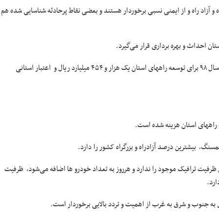
 و آزاد راه و از ایمنی نسبی برخوردار هستند و بعضی نقاط پرحادثه شناسایی شده هم
تان احداث و بهره برداری قرار می‌گیرد.
قاری‌القرآن با اشاره به اعتبارات توسعه راه‌های استان تصریح کرد: اعتبار ابلاغی سال ۹۸ برای توسعه راههای استان یک هزار و ۴۵۴ میلیارد ریال و اعتبار استانی
ان ظرفیت ترافیک موجود را ندارد و هرروز به تعداد خودرو ها اضافه می‌شود، ظرفیت
ال به جنوب و شرق به غرب از اهمیت و تردد بالایی برخوردار است.