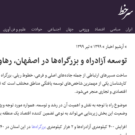
ایران
سیاسی
اقتصاد
ورزشی
جهان
اجتماعی
حوادث
علوم و فن آوری
»
آرشیو اخبار
»
۱۳۹۹
»
تیر ۱۳۹۹
توسعه آزادراه‌ و بزرگراه‌ها در اصفهان، رها
ساخت مسیرهای ارتباطی از جمله جاده‌های اصلی و فرعی، خطوط ریلی، بزرگراه 
کارشناسان یکی از مهمترین شاخص‌های توسعه یافتگی مناطق مختلف است که تح
اقتصادی و تجاری منجر می‌شود.
موضوع راه با توجه به نقش و اهمیت آن در رشد و توسعه، همواره مورد توجه ویژ
وضعیت این بخش زیربنایی می‌تواند به نوعی تضمین کننده اقتصاد یک منطقه ب
افزایش ۴۰۰ کیلومتری آزادراه‌ها و ۲ هزار کیلومتری
بزرگراه‌ها
د