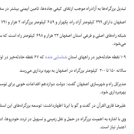
تبدیل بزرگراه‌ها به آزادراه موجب ارتقای کیفی جاده‌ها، تامین ایمنی بیشتر در
اصفهان دارای ۳۹۹ کیلومتر آزاد راه، یکهزار و ۶۵۹ کیلومتر بزرگراه، ۲ هزار و ۷۹۱ کیلومتر راه همسنگ و ۲۹ کیلومتر آزاد راه است.
می‌شود.
۱۰۹ نقطه حادثه‌خیز در راههای استان
شناسایی شده
که ۶۷ نقطه حادثه‌خیز در اولویت است و از این میان ۱۳ نقطه در اولویت مهمتری‌ قرار دارد.
سالانه ۱۵۰ تا ۲۰۰ کیلومتر بزرگراه در اصفهان به بهره برداری می‌رسد
بهره‌برداری شود.
علیرضا قاری‌القرآن در گفت و گو با ایرنا اظهارداشت: توسعه بزرگراه‌های این استان به بیش از ۱۱ هزار میلیارد ریال 
اعتبار نیاز است.