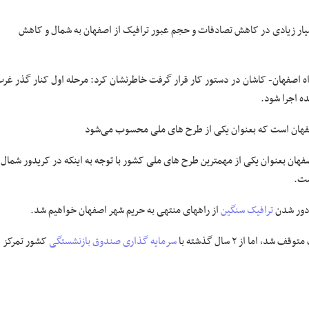
دهه ۸۰ به بهره برداری رسید و تاثیر بسیار زیادی در کاهش تصادفات و حجم عبور ترافیک از اصفهان به شمال و کاهش
اه اصفهان- کاشان در دستور کار قرار گرفت خاطرنشان کرد: مرحله اول کنار گذر غر
اصفهان است که بعنوان یکی از طرح های ملی محسوب می‌شود
فهان بعنوان یکی از مهمترین طرح های ملی کشور با توجه به اینکه در کریدور شمال
ست.
 دور شدن
ترافیک سنگین
از راههای منتهی به حریم شهر اصفهان خواهیم شد.
سرمایه گذاری
صندوق بازنشستگی
کشور تمرکز