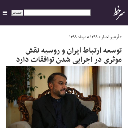
ایران
»
آرشیو اخبار
»
۱۳۹۹
»
مرداد ۱۳۹۹
توسعه ارتباط ایران و روسیه نقش
سیاسی
موثری در اجرایی شدن توافقات دارد
اقتصاد
ورزشی
جهان
اجتماعی
حوادث