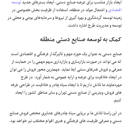
ایجاد بازار مناسب برای عرضه صنایع دستی، ایجاد بسترهای جدید
توسعه
اقتصادی
و اشتغال مولد در منطقه، استفاده از ظرفیت بخش خصوصی در
زمینه توسعه گردشگری و بهره گیری از نیروها و سرمایه‌های بومی و محلی در
توسعه و مدیریت طرح اشاره داشت.
کمک به توسعه صنایع دستی منطقه
صنایع دستی به عنوان یک حوزه مهم و تاثیرگذار فرهنگی و اقتصادی است
که می تواند در صورت بازارسازی و بازارداری سهم مهمی را در حمایت از
معرفی و فروش هنرهای سنتی ایفا نماید. مهمترین محور فروش را می توان
در ایجاد خلاقیت برای عرضه و ارایه عمومی به شمار آورد. در طرح
مهردماوند ما تلاش داریم تا با ایجاد سیاه چادر و خلاقیت در طراحی غرفه
های فروش، ویترینی از صنایع دستی تهران و سایر مناطق کشور را ایجاد
کنیم.
در این راستا تلاش ما بر برپایی سیاه چادرهای عشایری مختص فروش صنایع
دستی و معرفی ظرفیت های فرهنگی و هنری اقوام مختلف نیز خواهد بود.