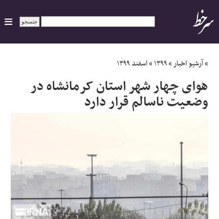
ایران
»
آرشیو اخبار
»
۱۳۹۹
»
اسفند ۱۳۹۹
هوای چهار شهر استان کرمانشاه در
سیاسی
وضعیت ناسالم قرار دارد
اقتصاد
ورزشی
جهان
اجتماعی
حوادث