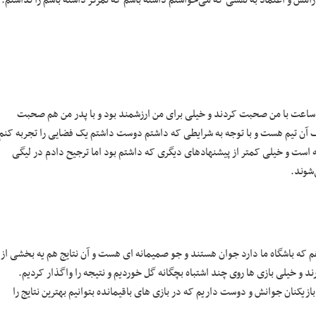
رامش و اعتماد به نفسی که می‌خواستم داشته باشم که تمرکز داشته باشم را نداشتم.
یک ساعت با من صحبت کردند و خیلی برای من ارزشمند بود و با پدر من هم صحبت
 آن تیم هست و با توجه به شرایطی که داشتم دوست داشتم یک فضایی را تجربه کنم
ه است و خیلی کمتر از پیشنهادهای دیگری که داشتم بود اما ترجیح دادم در لیگی
‌شوند.
 که باشگاه ما دارد جوان هستند و جو صمیمانه ای هست و آن نتایج هم یه بخشی از
ند و خیلی بازی ها روی چند اشتباه بچگانه گل خوردیم و نتیجه را واگذار کردیم.
یکنان جوانش و دوست داریم که در بازی های باقیمانده بتوانیم بهترین نتایج را