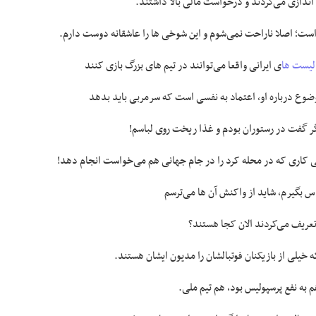
ندازی می‌کردند و درخواست مالی بالا داشتند.
است؛ اصلا ناراحت نمی‌شوم و این شوخی ها را عاشقانه دوست دارم.
الیست ها
ی ایرانی واقعا می‌توانند در تیم های بزرگ بازی کنند
موضوع درباره او، اعتماد به نفسی است که سرمربی باید بدهد
گر گفت در رستوران بودم و غذا ریخت روی لباسم!
ی کاری که در محله کرد را در جام جهانی هم می‌خواست انجام دهد!
اس بگیرم، شاید از واکنش آن ها می‌ترسم
تعریف می‌کردند الان کجا هستند؟
ه خیلی از بازیکنان فوتبالشان را مدیون ایشان هستند.
 به نفع پرسپولیس بود، هم تیم ملی.