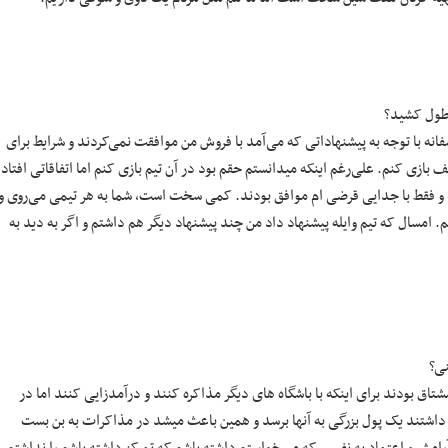
 طول کشید؟
نه با توجه به پیشنهاداتی که می‌آمد با فروش من موافقت نمی‌کردند و شرایط برای
کنم. علی‌رغم اینکه میدانستم حقم بود در آن تیم بازی کنم اما اتفاقاتی افتاد
و فقط با جدایی قرضی ام موافق بودند. کمی سخت است، شما به هر تیمی می‌روی و
امسال که تیم وایله پیشنهاد داد من چند پیشنهاد دیگر هم داشتم و اگر به دید به
نی؟
بودند برای اینکه با باشگاه های دیگر مذاکره کنند و درآمدزایی کنند اما در
شتند یک پول بزرگی به آنها برسد و همین باعث میشد در مذاکرات به بن بست