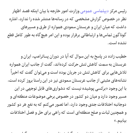
رئیس مرکز
دیپلماسی عمومی
وزارت امور خارجه با بیان اینکه قصد اظهار
نظر در خصوص گزارش مشخصی که در رسانه‌ها منتشر شده را ندارد، اشاره
داشت که میان ایران و عربستان سعودی همواره از طرق و مسیرهای
گوناگون تماس‌ها و ارتباطاتی برقرار بوده و این امر هیچ‌گاه به طور کامل قطع
نشده است.
خطیب زاده در پاسخ به این سوال که آیا در دوران پساترامپ، ایران و
عربستان به سمت کاهش تنش حرکت کرده‌اند، گفت از جانب ایران همواره
تلاش‌هایی برای کاهش تنش در جریان بوده است و می‌توان گفت که اخیراً
نشانه‌های مثبتی از جانب عربستان سعودی نیز در این راستا بروز کرده است،
با این وجود «برکسی پوشیده نیست که دشواری‌های قابل توجهی در این
مسیر وجود دارد و میان دو کشور در خصوص برخی موضوعات منطقه‌ای و
دوجانبه اختلافات جدی وجود دارد، اما تصور می‌کنم که به نفع هر دو کشور
و همچنین ثبات و صلح منطقه‌ای است که راهی برای حل و فصل اختلافات
بیابیم.»