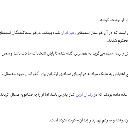
ز او توییت کردند.
رهبر ایران
شده بودند. درخواست‌کنندگان استعفا
ش را زده است، می‌گوید به همسرش گفته شده تا پایان انتخابات ساکت باشد و سخن
 اعتراض به شلیک سپاه به هواپیمای مسافری اوکراین برای گذراندن دوره سه سال و
وعده داده بودند که در
زندان اوین
کنار پدرش باشد اما او را به فشافویه منتقل کردند.