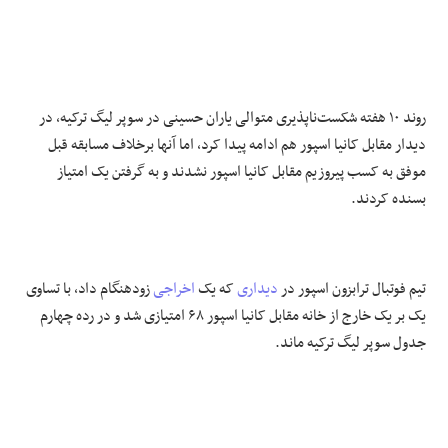
روند ۱۰ هفته شکست‌ناپذیری متوالی یاران حسینی در سوپر لیگ ترکیه، در
دیدار مقابل کانیا اسپور هم ادامه پیدا کرد، اما آنها برخلاف مسابقه قبل
موفق به کسب پیروزیم مقابل کانیا اسپور نشدند و به گرفتن یک امتیاز
بسنده کردند.
تیم فوتبال ترابزون اسپور در
دیداری
که یک
اخراجی
زودهنگام داد، با تساوی
یک بر یک خارج از خانه مقابل کانیا اسپور ۶۸ امتیازی شد و در رده چهارم
جدول سوپر لیگ ترکیه ماند.