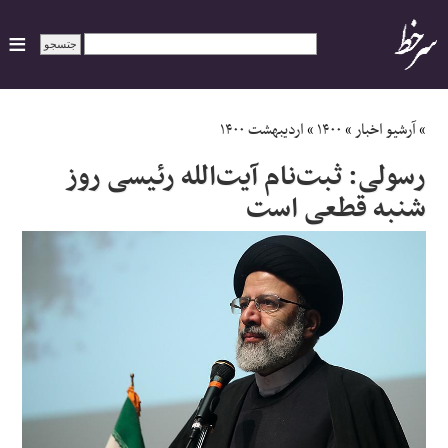
ایران
»
آرشیو اخبار
»
۱۴۰۰
»
اردیبهشت ۱۴۰۰
رسولی: ثبت‌نام آیت‌الله رئیسی روز
سیاسی
شنبه قطعی است
اقتصاد
ورزشی
جهان
اجتماعی
حوادث